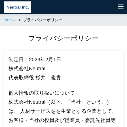
ホーム
プライバシーポリシー
プライバシーポリシー
制定日：2023年2月1日
株式会社Neutral
代表取締役 杉井 俊貴
個人情報の取り扱いについて
株式会社Neutral（以下、「当社」という。）
は、 人材サービスをを生業とする企業として、
お客様・当社の役員及び従業員・委託先社員等