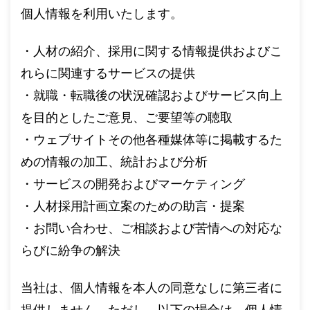
個人情報を利用いたします。
・人材の紹介、採用に関する情報提供およびこ
れらに関連するサービスの提供
・就職・転職後の状況確認およびサービス向上
を目的としたご意見、ご要望等の聴取
・ウェブサイトその他各種媒体等に掲載するた
めの情報の加工、統計および分析
・サービスの開発およびマーケティング
・人材採用計画立案のための助言・提案
・お問い合わせ、ご相談および苦情への対応な
らびに紛争の解決
当社は、個人情報を本人の同意なしに第三者に