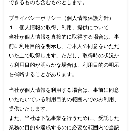
できるものも含むものとします。
プライバシーポリシー（個人情報保護方針）
１．個人情報の取得、利用、提供について
当社が個人情報を直接的に取得する場合は、事
前に利用目的を明示し、ご本人の同意をいただ
いた上で取得します。ただし、取得時の状況か
ら利用目的が明らかな場合は、利用目的の明示
を省略することがあります。
当社が個人情報を利用する場合は、事前に同意
いただいている利用目的の範囲内でのみ利用、
提供いたします。
また、当社は下記事業を行うために、受託した
業務の目的を達成するのに必要な範囲内で当該