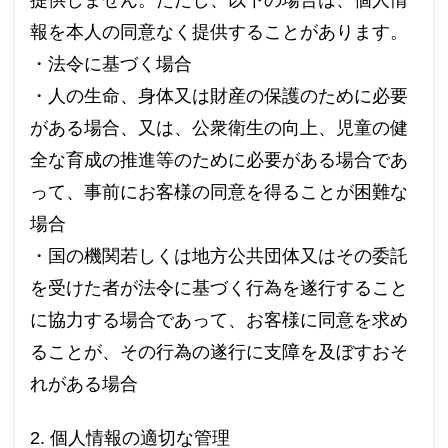
提供しません。ただし、以下の場合は、個人情
報を本人の同意なく提供することがあります。
・法令に基づく場合
・人の生命、身体又は財産の保護のために必要
がある場合、又は、公衆衛生の向上、児童の健
全な育成の推進等のために必要がある場合であ
って、事前にお客様の同意を得ることが困難な
場合
・国の機関若しくは地方公共団体又はその委託
を受けた者が法令に基づく行為を遂行すること
に協力する場合であって、お客様に同意を求め
ることが、その行為の遂行に支障を及ぼすおそ
れがある場合
2. 個人情報の適切な管理