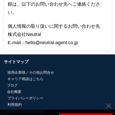
頼は、以下のお問い合わせ先へご連絡くださ
い。
個人情報の取り扱いに関するお問い合わせ先
株式会社Neutral
E-mail：hello@neutral-agent.co.jp
サイトマップ
採用企業様／その他お問合せ
キャリア相談はこちら
ブログ
会社概要
プライバシーポリシー
利用規約
Tweets by neutral_career