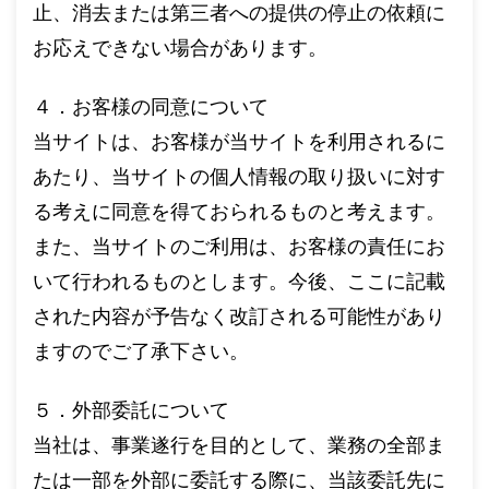
止、消去または第三者への提供の停止の依頼に
お応えできない場合があります。
４．お客様の同意について
当サイトは、お客様が当サイトを利用されるに
あたり、当サイトの個人情報の取り扱いに対す
る考えに同意を得ておられるものと考えます。
また、当サイトのご利用は、お客様の責任にお
いて行われるものとします。今後、ここに記載
された内容が予告なく改訂される可能性があり
ますのでご了承下さい。
５．外部委託について
当社は、事業遂行を目的として、業務の全部ま
たは一部を外部に委託する際に、当該委託先に