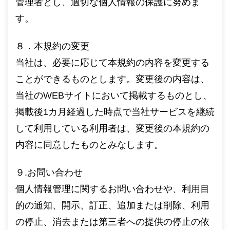
管理者とし、適切な個人情報の保護に努めま
す。
８．本規約の変更
当社は、必要に応じて本規約の内容を変更する
ことができるものとします。変更後の内容は、
当社のWEBサイトにおいて掲載するものとし、
掲載後1カ月経過した時点で当社サービスを継続
して利用している利用者は、変更後の本規約の
内容に同意したものとみなします。
９.お問い合わせ
個人情報管理に関するお問い合わせや、利用目
的の通知、開示、訂正、追加または削除、利用
の停止、消去または第三者への提供の停止の依