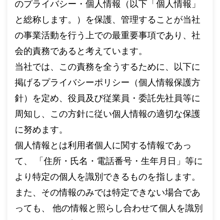
のプライバシー・個人情報（以下「個人情報」
と総称します。）を保護、管理することが当社
の事業活動を行う上での最重要事項であり、社
会的責務であると考えています。
当社では、この責務を全うするために、以下に
掲げるプライバシーポリシー（個人情報保護方
針）を定め、役員及び従業員・委託先社員等に
周知し、この方針に従い個人情報の適切な保護
に努めます。
個人情報とは利用者個人に関する情報であっ
て、 「住所・氏名・電話番号・生年月日」等に
より特定の個人を識別できるものを指します。
また、その情報のみでは特定できない場合であ
っても、 他の情報と照らし合わせて個人を識別