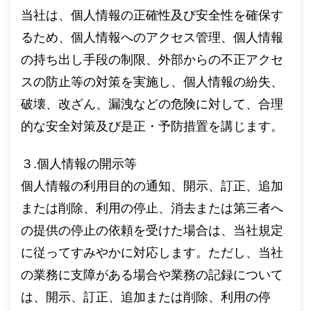
当社は、個人情報の正確性及び安全性を確保す
るため、個人情報へのアクセス管理、個人情報
の持ち出し手段の制限、外部からの不正アクセ
スの防止等の対策を実施し、個人情報の紛失、
破壊、改ざん、漏洩などの危険に対して、合理
的な安全対策及び是正・予防措置を講じます。
３.個人情報の開示等
個人情報の利用目的の通知、開示、訂正、追加
または削除、利用の停止、消去または第三者へ
の提供の停止の依頼を受けた場合は、当社規定
に従ってすみやかに対応します。ただし、当社
の業務に支障がある場合や業務の記録について
は、開示、訂正、追加または削除、利用の停