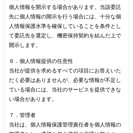
個人情報を開示する場合があります。当該委託
先に個人情報の開示を行う場合には、十分な個
人情報保護水準を確保していることを条件とし
て委託先を選定し、機密保持契約を結んだ上で
開示します。
６．個人情報提供の任意性
当社が提供を求めるすべての項目にお答えいた
だく必要はありませんが、必要な情報が不足し
ている場合には、当社のサービスを提供できな
い場合があります。
７．管理者
当社は、個人情報保護管理責任者を個人情報の