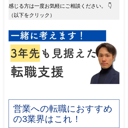
感じる方は一度お気軽にご相談ください。 👇
（以下をクリック）
営業への転職におすすめ
の3業界はこれ！