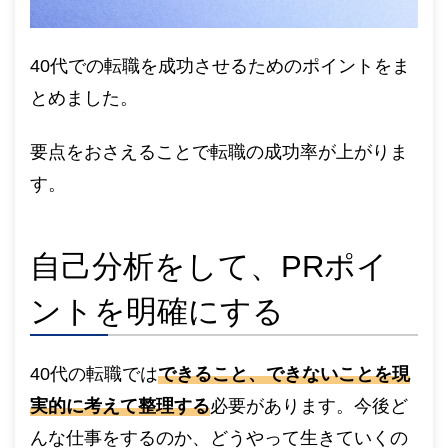
40代での転職を成功させるためのポイントをま
とめました。
要点をおさえることで転職の成功率が上がりま
す。
自己分析をして、PRポイ
ントを明確にする
40代の転職では
できること、できないことを現
実的に考えて整理する
必要があります。今後ど
んな仕事をするのか、どうやって生きていくの