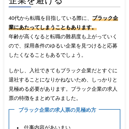
企業を避ける
40代から転職を目指している際に、
ブラック企
業にあたってしまうこともあります。
年齢が高くなると転職の難易度も上がっていく
ので、採用条件のゆるい企業を見つけると応募
したくなることもあるでしょう。
しかし、入社できてもブラック企業だとすぐに
退社することになりかねないため、しっかりと
見極める必要があります。ブラック企業の求人
票の特徴をまとめてみました。
ブラック企業の求人票の見極め方
仕事内容があいまい