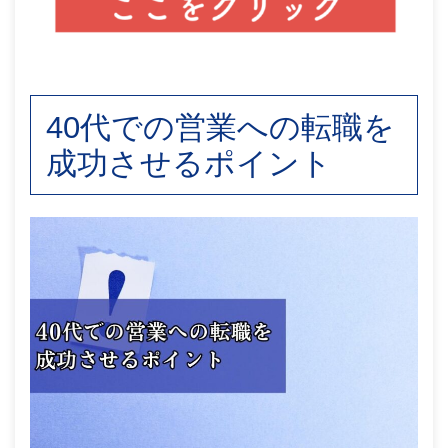
40代での営業への転職を
成功させるポイント