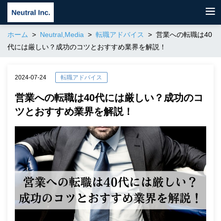
ホーム
Neutral,Media
転職アドバイス
営業への転職は40
代には厳しい？成功のコツとおすすめ業界を解説！
2024-07-24
転職アドバイス
営業への転職は40代には厳しい？成功のコ
ツとおすすめ業界を解説！