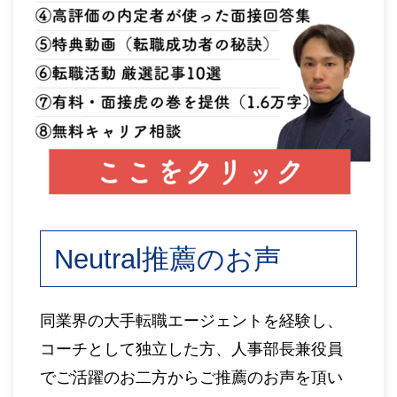
Neutral推薦のお声
同業界の大手転職エージェントを経験し、
コーチとして独立した方、人事部長兼役員
でご活躍のお二方からご推薦のお声を頂い