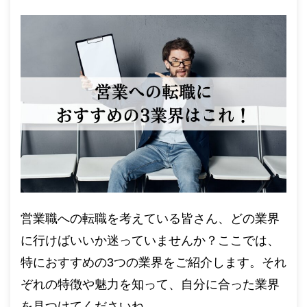
営業職への転職を考えている皆さん、どの業界
に行けばいいか迷っていませんか？ここでは、
特におすすめの3つの業界をご紹介します。それ
ぞれの特徴や魅力を知って、自分に合った業界
を見つけてくださいね。