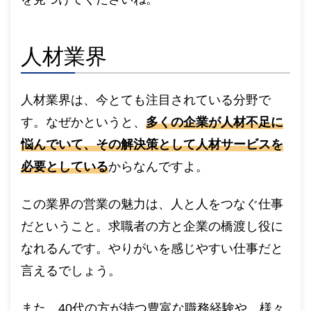
人材業界
人材業界は、今とても注目されている分野で
す。なぜかというと、
多くの企業が人材不足に
悩んでいて、その解決策として人材サービスを
必要としている
からなんですよ。
この業界の営業の魅力は、人と人をつなぐ仕事
だということ。求職者の方と企業の橋渡し役に
なれるんです。やりがいを感じやすい仕事だと
言えるでしょう。
また、40代の方が持つ豊富な職務経験や、様々