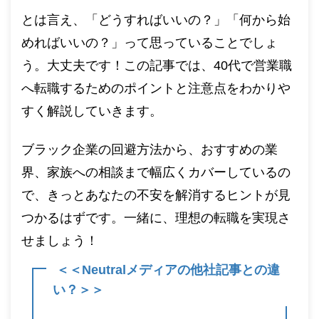
とは言え、「どうすればいいの？」「何から始
めればいいの？」って思っていることでしょ
う。大丈夫です！この記事では、40代で営業職
へ転職するためのポイントと注意点をわかりや
すく解説していきます。
ブラック企業の回避方法から、おすすめの業
界、家族への相談まで幅広くカバーしているの
で、きっとあなたの不安を解消するヒントが見
つかるはずです。一緒に、理想の転職を実現さ
せましょう！
＜＜Neutralメディアの他社記事との違
い？＞＞