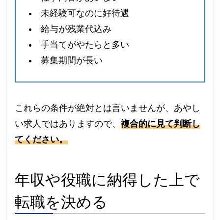
未経験可なのに好待遇
給与が残業代込み
手当てがやたらと多い
募集期間が長い
これらの条件が絶対とは言いませんが、あやし
い求人ではありますので、
複合的に見て判断し
てください。
年収や役職に納得した上で
転職を決める