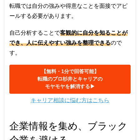
転職では自分の強みや得意なことを面接でアピ
ールする必要があります。
自己分析することで
客観的に自分を知ることが
でき、人に伝えやすい強みを整理できる
ので
す。
【無料・1分で回答可能】
転職のプロ杉井とキャリアの
モヤモヤを解消する▶︎
キャリア相談に悩む方はこちら
企業情報を集め、ブラック