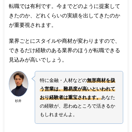
転職では有利です。今までどのように提案して
きたのか、どれくらいの実績を出してきたのか
が重要視されます。
業界ごとにスタイルや商材が変わりますので、
できるだけ経験のある業界のほうが転職できる
見込みが高いでしょう。
特に金融・人材などの
無形商材を扱
う営業は、難易度が高いといわれて
おり経験者は重宝されます。
あなた
杉井
の経験が、思わぬところで活きるか
もしれませんよ。