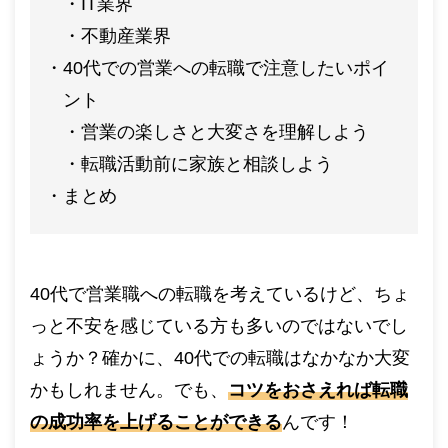
IT業界
不動産業界
40代での営業への転職で注意したいポイ
ント
営業の楽しさと大変さを理解しよう
転職活動前に家族と相談しよう
まとめ
40代で営業職への転職を考えているけど、ちょ
っと不安を感じている方も多いのではないでし
ょうか？確かに、40代での転職はなかなか大変
かもしれません。でも、
コツをおさえれば転職
の成功率を上げることができる
んです！