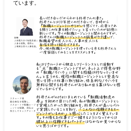
ています。