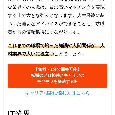
な業界での人脈は、質の高いマッチングを実現
する上で大きな強みとなります。人生経験に基
づいた適切なアドバイスができることも、求職
者からの信頼獲得につながります。
これまでの職場で培った知識や人間関係が、人
材業界で大いに役立つ
ことでしょう。
【無料・1分で回答可能】
転職のプロ杉井とキャリアの
モヤモヤを解消する▶︎
キャリア相談に悩む方はこちら
IT業界