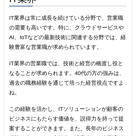
IT業界は常に成長を続けている分野で、営業職
の需要も高いです。特に、クラウドサービスや
AI、IoTなどの最新技術に関連する分野では、経
験豊富な営業職が求められています。
IT業界の営業職では、技術と経営の橋渡し役と
なることが求められます。40代の方の強みは、
過去の職務経験を通じて培った経営視点ですよ
ね。
この経験を活かし、ITソリューションが顧客の
ビジネスにもたらす価値を、説得力を持って提
案することができます。また、長年のビジネス