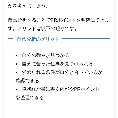
かを考えましょう。
自己分析することでPRポイントを明確にできま
す。メリットは以下の通りです。
自己分析のメリット
自分の強みが見つかる
自分に合った仕事を見つけられる
求められる条件が自分と合っているか
確認できる
職務経歴書に書く内容やPRポイント
を整理できる