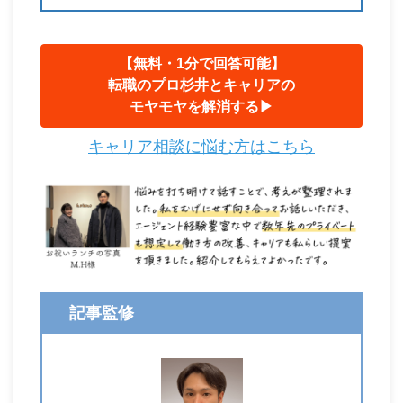
【無料・1分で回答可能】
転職のプロ杉井とキャリアの
モヤモヤを解消する▶︎
キャリア相談に悩む方はこちら
記事監修