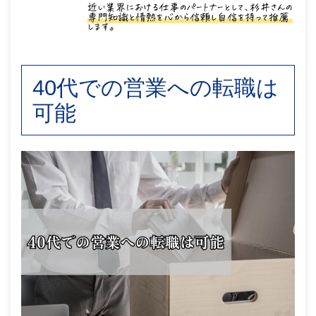
40代での営業への転職は
可能