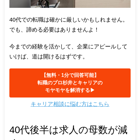
40代での転職は確かに厳しいかもしれません。
でも、諦める必要はありませんよ！
今までの経験を活かして、企業にアピールして
いけば、道は開けるはずです。
【無料・1分で回答可能】
転職のプロ杉井とキャリアの
モヤモヤを解消する▶︎
キャリア相談に悩む方はこちら
40代後半は求人の母数が減