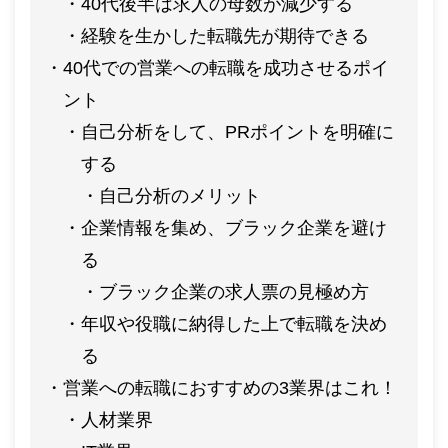
40代後半は求人の母数が減少する
経験を生かした転職先が期待できる
40代での営業への転職を成功させるポイ
ント
自己分析をして、PRポイントを明確に
する
自己分析のメリット
企業情報を集め、ブラック企業を避け
る
ブラック企業の求人票の見極め方
年収や役職に納得した上で転職を決め
る
営業への転職におすすめの3業界はこれ！
人材業界