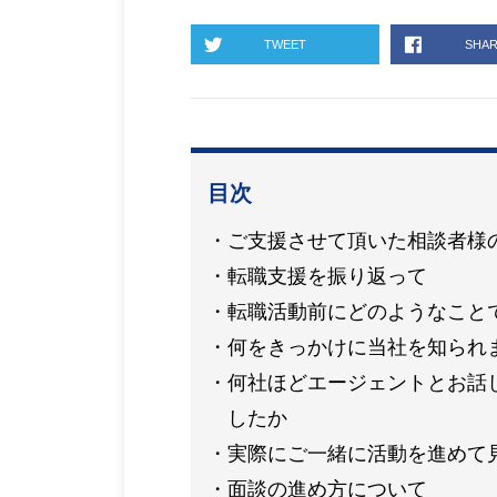
TWEET
SHA
目次
ご支援させて頂いた相談者様
転職支援を振り返って
転職活動前にどのようなこと
何をきっかけに当社を知られ
何社ほどエージェントとお話
したか
実際にご一緒に活動を進めて
面談の進め方について