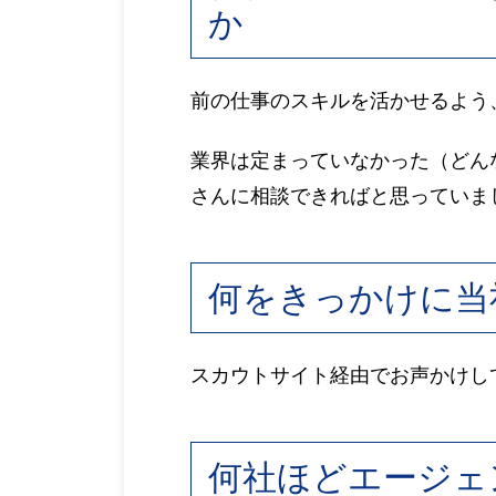
か
前の仕事のスキルを活かせるよう
業界は定まっていなかった（どん
さんに相談できればと思っていま
何をきっかけに当
スカウトサイト経由でお声かけし
何社ほどエージェ