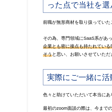
った点で当社を選
前職が無形商材を取り扱っていた
その為、専門領域にSaaS系が
企業とも密に接点も持たれている
そう
と思い、お願いさせていただ
実際にご一緒に活
色々と助けていただいて本当にあ
最初のzoom面談の際は、今ま