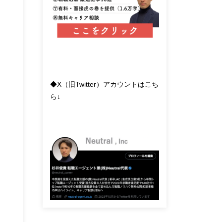
◆X（旧Twitter）アカウントはこち
ら↓