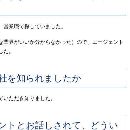
、営業職で探していました。
な業界がいいか分からなかった）ので、エージェント
した。
社を知られましたか
ていただき知りました。
ントとお話しされて、どうい