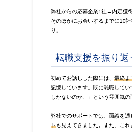
弊社からの応募企業1社→内定獲
そのほかにお会いするまでに10社
り。
転職支援を振り返
初めてお話しした際には、
最終ま
記憶しています。既に離職してい
しかないのか。」という雰囲気の
弊社でのサポートでは、面談を通
ト
も見えてきました。また、これ