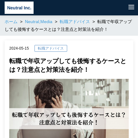
ホーム
Neutral,Media
転職アドバイス
転職で年収アップ
しても後悔するケースとは？注意点と対策法を紹介！
2024-05-15
転職アドバイス
転職で年収アップしても後悔するケースと
は？注意点と対策法を紹介！