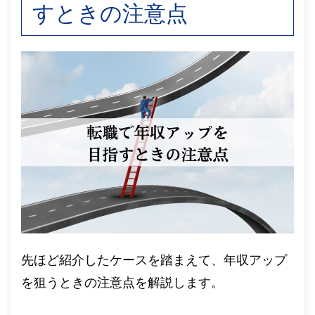
すときの注意点
先ほど紹介したケースを踏まえて、年収アップ
を狙うときの注意点を解説します。