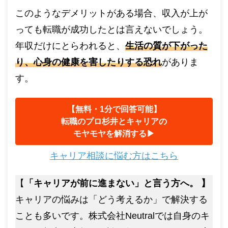
このようなデメリットがある場合、収入が上が
っても転職が成功したとは言えないでしょう。
年収だけにとらわれると、
生活の質が下がった
り、心身の健康を害したりする恐れ
がありま
す。
【無料・1分で回答可能】
転職のプロ杉井とキャリアの
モヤモヤを解消する▶︎
キャリア相談に悩む方はこちら
【
「キャリアが前に進まない」と言う方へ。 】
キャリアの悩みは「どう考えるか」で解決する
ことも多いです。株式会社Neutralでは自身のキ