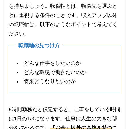
を持ちましょう。転職軸とは、転職先を選ぶと
きに重視する条件のことです。収入アップ以外
の転職軸は、以下のようなポイントで考えてく
ださい。
転職軸の見つけ方
どんな仕事をしたいのか
どんな環境で働きたいのか
将来どうなりたいのか
8時間勤務だと仮定すると、仕事をしている時間
は1日の1/3になります。仕事は人生の大きな部
分を占めるので、
「お金」以外の基準を持つ
こ