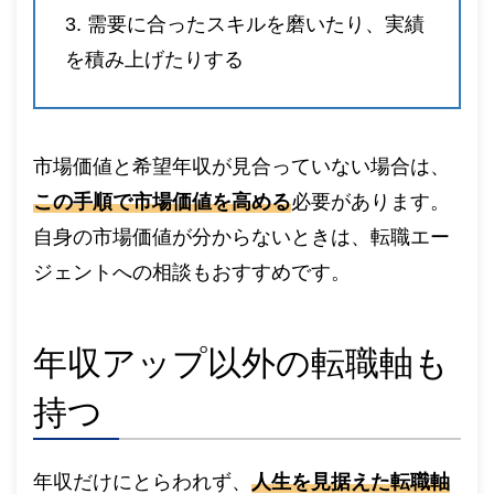
需要に合ったスキルを磨いたり、実績
を積み上げたりする
市場価値と希望年収が見合っていない場合は、
この手順で市場価値を高める
必要があります。
自身の市場価値が分からないときは、転職エー
ジェントへの相談もおすすめです。
年収アップ以外の転職軸も
持つ
年収だけにとらわれず、
人生を見据えた転職軸