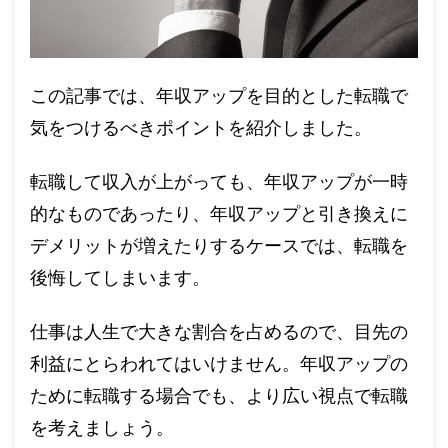
この記事では、年収アップを目的とした転職で
気をつけるべきポイントを紹介しました。
転職して収入が上がっても、年収アップが一時
的なものであったり、年収アップと引き換えに
デメリットが増えたりするケースでは、転職を
後悔してしまいます。
仕事は人生で大きな割合を占めるので、目先の
利益にとらわれてはいけません。年収アップの
ために転職する場合でも、より広い視点で転職
を考えましょう。