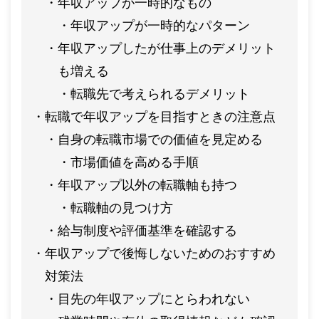
年収アップが一時的なもの
年収アップが一時的なパターン
年収アップしたが仕事上のデメリット
も増える
転職先で考えられるデメリット
転職で年収アップを目指すときの注意点
自身の転職市場での価値を見定める
市場価値を高める手順
年収アップ以外の転職軸も持つ
転職軸の見つけ方
給与制度や評価基準を確認する
年収アップで後悔しないためのおすすめ
対策法
目先の年収アップにとらわれない