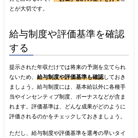
とが大切です。
給与制度や評価基準を確認
する
提示された年収だけでは将来の予測を立てられ
ないため、
給与制度や評価基準も確認
しておき
ましょう。給与制度には、基本給以外に各種手
当やインセンティブ制度、ボーナスなどが含ま
れます。評価基準は、どんな成果がどのように
評価されるのかをチェックしておきましょう。
ただし、給与制度や評価基準を選考の早いタイ