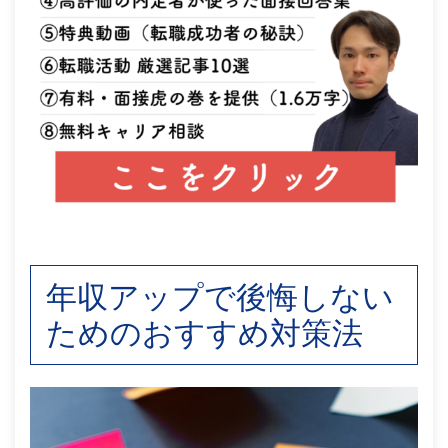
年収アップで後悔しない
ためのおすすめ対策法