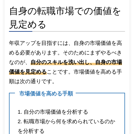
自身の転職市場での価値を
見定める
年収アップを目指すには、自身の市場価値を高
める必要があります。そのためにまずやるべき
なのが、
自分のスキルを洗い出し、自身の市場
価値を見定める
ことです。市場価値を高める手
順は次の通りです。
市場価値を高める手順
自分の市場価値を分析する
転職市場から何を求められているのか
を分析する