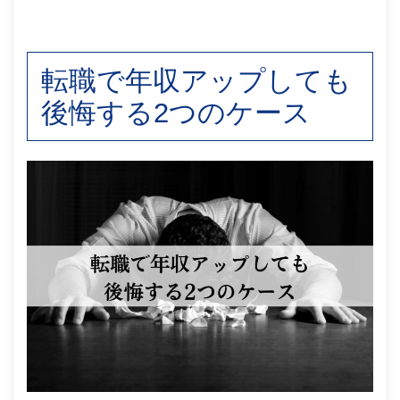
転職で年収アップしても
後悔する2つのケース