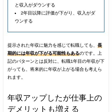
と収入がダウンする
2年目以降に評価が下がり、収入がダ
ウンする
提示された年収に魅力を感じて転職しても、
長
期的には年収が下がる可能性もある
のです。上
記のパターンとは反対に、転職1年目の年収が下
がっても、将来的に年収が上がる場合も考えら
れます。
年収アップしたが仕事上の
デメリットも増える