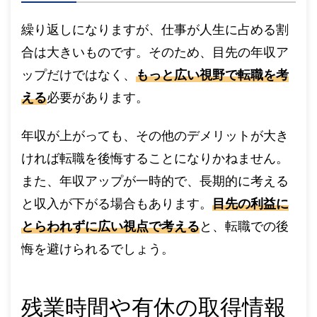
繰り返しになりますが、仕事が人生に占める割
合は大きいものです。そのため、目先の年収ア
ップだけではなく、
もっと広い視野で転職を考
える
必要があります。
年収が上がっても、その他のデメリットが大き
ければ転職を後悔することになりかねません。
また、年収アップが一時的で、長期的に考える
と収入が下がる場合もあります。
目先の利益に
とらわれずに広い視点で考える
と、転職での後
悔を避けられるでしょう。
残業時間や有休の取得情報