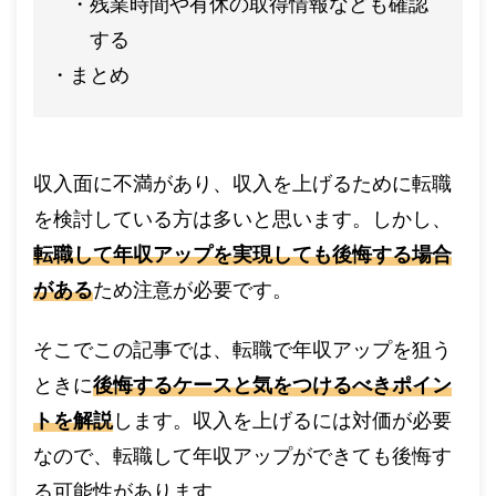
残業時間や有休の取得情報なども確認
する
まとめ
収入面に不満があり、収入を上げるために転職
を検討している方は多いと思います。しかし、
転職して年収アップを実現しても後悔する場合
がある
ため注意が必要です。
そこでこの記事では、転職で年収アップを狙う
ときに
後悔するケースと気をつけるべきポイン
トを解説
します。収入を上げるには対価が必要
なので、転職して年収アップができても後悔す
る可能性があります。