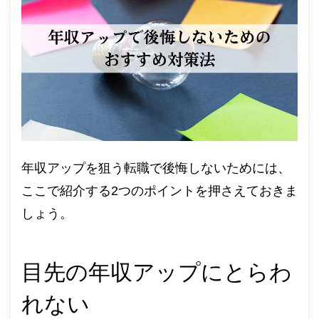
年収アップを狙う転職で後悔しないためには、
ここで紹介する2つのポイントを押さえておきま
しょう。
目先の年収アップにとらわ
れない