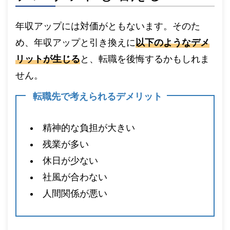
年収アップには対価がともないます。そのた
め、年収アップと引き換えに
以下のようなデメ
リットが生じる
と、転職を後悔するかもしれま
せん。
転職先で考えられるデメリット
精神的な負担が大きい
残業が多い
休日が少ない
社風が合わない
人間関係が悪い