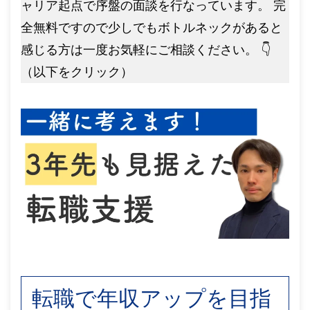
ャリア起点で序盤の面談を行なっています。 完
全無料ですので少しでもボトルネックがあると
感じる方は一度お気軽にご相談ください。 👇
（以下をクリック）
転職で年収アップを目指