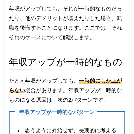
年収がアップしても、それが一時的なものだっ
たり、他のデメリットが増えたりした場合、転
職を後悔することになります。ここでは、それ
ぞれのケースについて解説します。
年収アップが一時的なもの
たとえ年収がアップしても、
一時的にしか上が
らない
場合があります。年収アップが一時的な
ものになる原因は、次の2パターンです。
年収アップが一時的なパターン
思うように昇給せず、長期的に考える