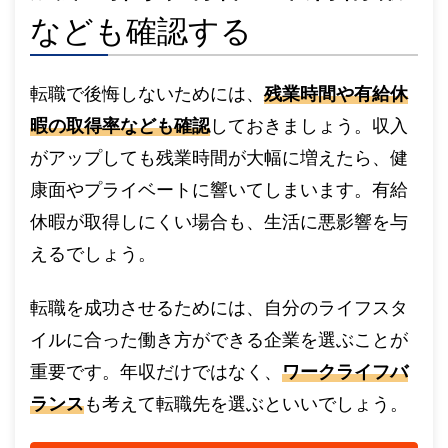
なども確認する
転職で後悔しないためには、
残業時間や有給休
暇の取得率なども確認
しておきましょう。収入
がアップしても残業時間が大幅に増えたら、健
康面やプライベートに響いてしまいます。有給
休暇が取得しにくい場合も、生活に悪影響を与
えるでしょう。
転職を成功させるためには、自分のライフスタ
イルに合った働き方ができる企業を選ぶことが
重要です。年収だけではなく、
ワークライフバ
ランス
も考えて転職先を選ぶといいでしょう。