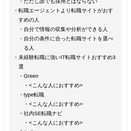
ただし誰でも採用とはならない
転職エージェントより転職サイトがおす
すめの人
自分で情報の収集や分析ができる人
自分の条件に合った転職サイトを選べ
る人
未経験転職に強いIT転職サイトおすすめ3
選
Green
<こんな人におすすめ>
type転職
<こんな人におすすめ>
社内SE転職ナビ
<こんな人におすすめ>