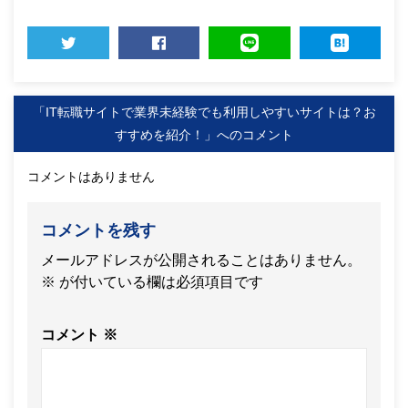
TWEET
SHARE
LINE
HATENA
「IT転職サイトで業界未経験でも利用しやすいサイトは？お
すすめを紹介！」へのコメント
コメントはありません
コメントを残す
メールアドレスが公開されることはありません。
※
が付いている欄は必須項目です
コメント
※