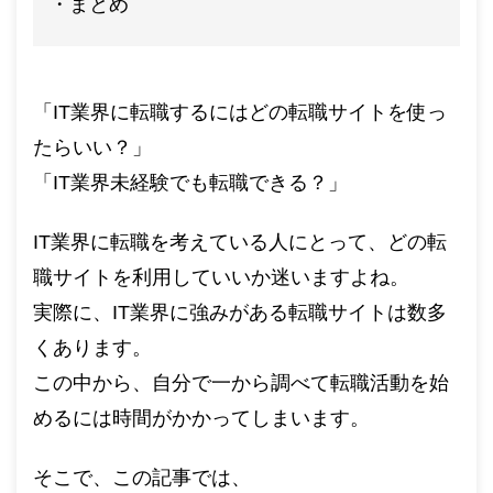
まとめ
「IT業界に転職するにはどの転職サイトを使っ
たらいい？」
「IT業界未経験でも転職できる？」
IT業界に転職を考えている人にとって、どの転
職サイトを利用していいか迷いますよね。
実際に、IT業界に強みがある転職サイトは数多
くあります。
この中から、自分で一から調べて転職活動を始
めるには時間がかかってしまいます。
そこで、この記事では、