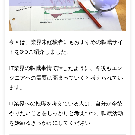
今回は、業界未経験者にもおすすめの転職サイ
トを3つご紹介しました。
IT業界の転職事情で話したように、今後もエン
ジニアへの需要は高まっていくと考えられてい
ます。
IT業界への転職を考えている人は、自分が今後
やりたいことをしっかりと考えつつ、転職活動
を始めるきっかけにしてください。