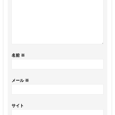
名前
※
メール
※
サイト