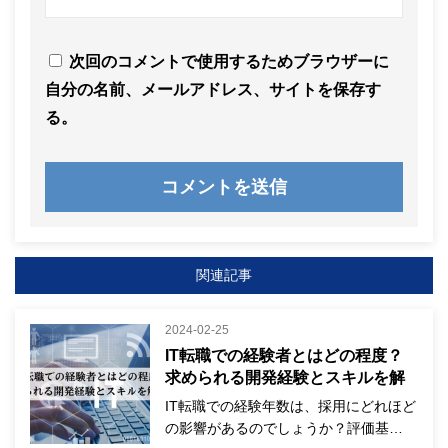
次回のコメントで使用するためブラウザーに
自分の名前、メールアドレス、サイトを保存す
る。
関連記事
2024-02-25
IT転職での経験者とはどの程度？
求められる開発経験とスキルを解
説！
IT転職での経験年数は、採用にどれほど
の影響があるのでしょうか？評価基…