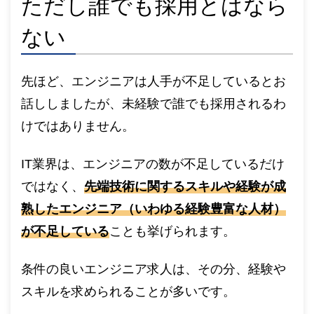
ただし誰でも採用とはなら
ない
先ほど、エンジニアは人手が不足しているとお
話ししましたが、未経験で誰でも採用されるわ
けではありません。
IT業界は、エンジニアの数が不足しているだけ
ではなく、
先端技術に関するスキルや経験が成
熟したエンジニア（いわゆる経験豊富な人材）
が不足している
ことも挙げられます。
条件の良いエンジニア求人は、その分、経験や
スキルを求められることが多いです。