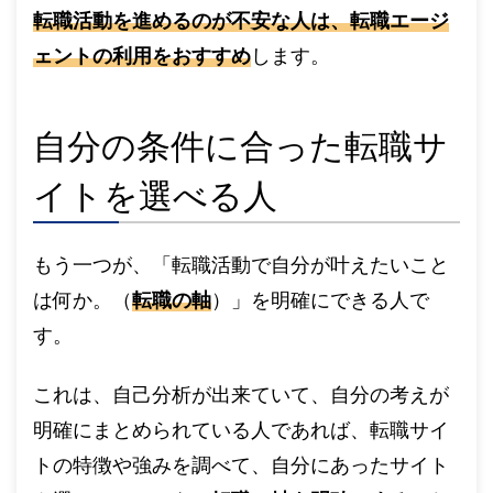
転職活動を進めるのが不安な人は、転職エージ
ェントの利用をおすすめ
します。
自分の条件に合った転職サ
イトを選べる人
もう一つが、「転職活動で自分が叶えたいこと
は何か。（
転職の軸
）」を明確にできる人で
す。
これは、自己分析が出来ていて、自分の考えが
明確にまとめられている人であれば、転職サイ
トの特徴や強みを調べて、自分にあったサイト