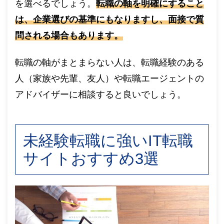
を選べるでしょう。
転職の軸を明確にすること
は、企業選びの基準にもなりますし、面接で質
問される場合もあります。
転職の軸がまとまらない人は、転職経験のある
人（家族や先輩、友人）や転職エージェントの
アドバイザーに相談すると良いでしょう。
未経験転職に強いIT転職
サイトおすすめ3選