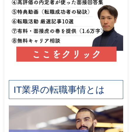
IT業界の転職事情とは