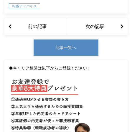
転職アドバイス
前の記事
次の記事
記事一覧へ
◆キャリア相談は以下からご登録ください↓