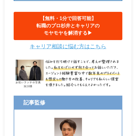
【無料・1分で回答可能】
転職のプロ杉井とキャリアの
モヤモヤを解消する▶︎
キャリア相談に悩む方はこちら
記事監修