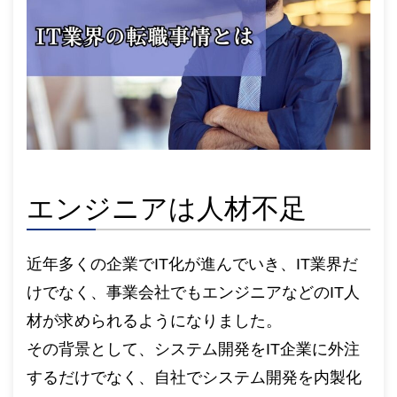
エンジニアは人材不足
近年多くの企業でIT化が進んでいき、IT業界だ
けでなく、事業会社でもエンジニアなどのIT人
材が求められるようになりました。
その背景として、システム開発をIT企業に外注
するだけでなく、自社でシステム開発を内製化