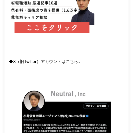
◆X（旧Twitter）アカウントはこちら↓