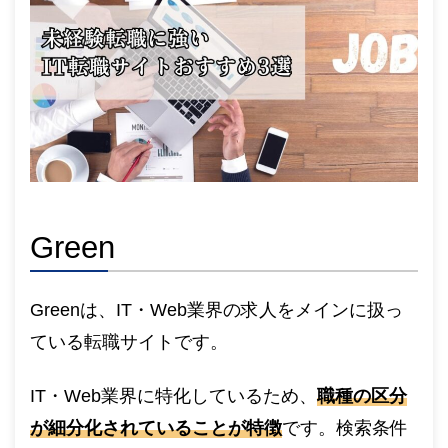
Green
Greenは、IT・Web業界の求人をメインに扱っ
ている転職サイトです。
IT・Web業界に特化しているため、
職種の区分
が細分化されていることが特徴
です。検索条件