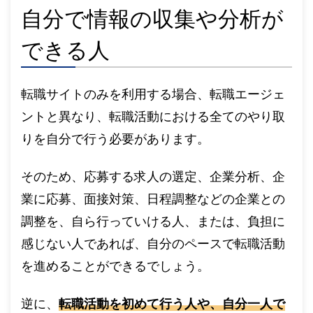
自分で情報の収集や分析が
できる人
転職サイトのみを利用する場合、転職エージェ
ントと異なり、転職活動における全てのやり取
りを自分で行う必要があります。
そのため、応募する求人の選定、企業分析、企
業に応募、面接対策、日程調整などの企業との
調整を、自ら行っていける人、または、負担に
感じない人であれば、自分のペースで転職活動
を進めることができるでしょう。
逆に、
転職活動を初めて行う人や、自分一人で