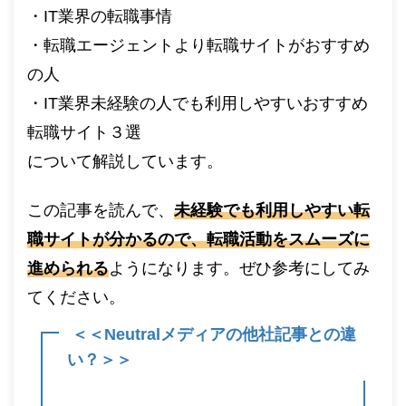
・IT業界の転職事情
・転職エージェントより転職サイトがおすすめ
の人
・IT業界未経験の人でも利用しやすいおすすめ
転職サイト３選
について解説しています。
この記事を読んで、
未経験でも利用しやすい転
職サイトが分かるので、転職活動をスムーズに
進められる
ようになります。ぜひ参考にしてみ
てください。
＜＜Neutralメディアの他社記事との違
い？＞＞