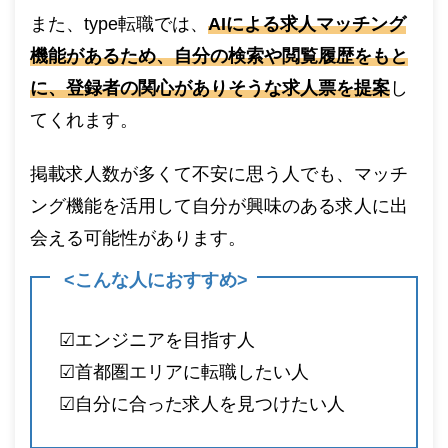
また、type転職では、
AIによる求人マッチング
機能があるため、自分の検索や閲覧履歴をもと
に、登録者の関心がありそうな求人票を提案
し
てくれます。
掲載求人数が多くて不安に思う人でも、マッチ
ング機能を活用して自分が興味のある求人に出
会える可能性があります。
<こんな人におすすめ>
☑︎エンジニアを目指す人
☑︎首都圏エリアに転職したい人
☑︎自分に合った求人を見つけたい人