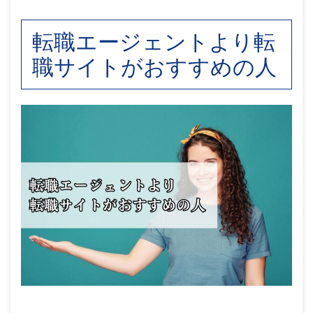
転職エージェントより転
職サイトがおすすめの人