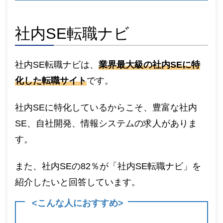
社内SE転職ナビ
社内SE転職ナビは、
業界最大級の社内SEに特
化した転職サイト
です。
社内SEに特化しているからこそ、豊富な社内
SE、自社開発、情報システムの求人がありま
す。
また、社内SEの82％が「社内SE転職ナビ」を
紹介したいと回答しています。
<こんな人におすすめ>