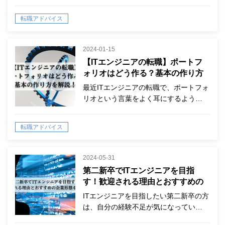
転職アドバイス
2024-01-15
【ITエンジニアの転職】ポートフ
ォリオはどう作る？基本の作り方
を解説！
最近ITエンジニアの転職で、ポートフォ
リオという言葉をよく耳にするよう…
転職アドバイス
2024-05-31
第二新卒でITエンジニアを目指
す！歓迎される理由とおすすめの
企業形態を紹介！
ITエンジニアを目指したい第二新卒の方
は、自分の経験不足が気になってい…