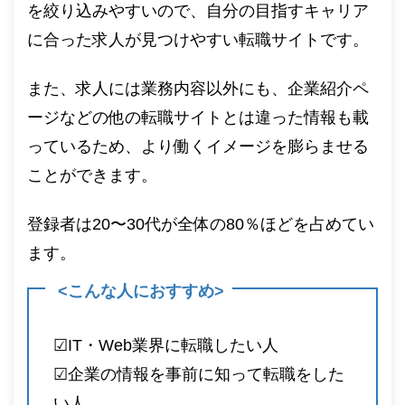
を絞り込みやすいので、自分の目指すキャリア
に合った求人が見つけやすい転職サイトです。
また、求人には業務内容以外にも、企業紹介ペ
ージなどの他の転職サイトとは違った情報も載
っているため、より働くイメージを膨らませる
ことができます。
登録者は20〜30代が全体の80％ほどを占めてい
ます。
<こんな人におすすめ>
☑︎IT・Web業界に転職したい人
☑︎企業の情報を事前に知って転職をした
い人