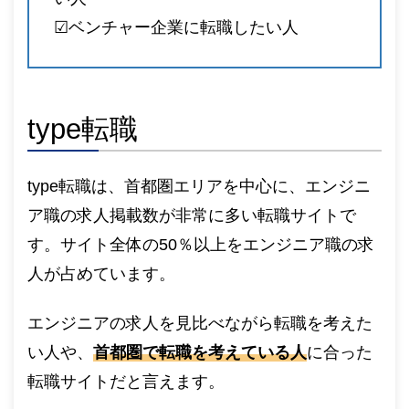
☑︎ベンチャー企業に転職したい人
type転職
type転職は、首都圏エリアを中心に、エンジニ
ア職の求人掲載数が非常に多い転職サイトで
す。サイト全体の50％以上をエンジニア職の求
人が占めています。
エンジニアの求人を見比べながら転職を考えた
い人や、
首都圏で転職を考えている人
に合った
転職サイトだと言えます。