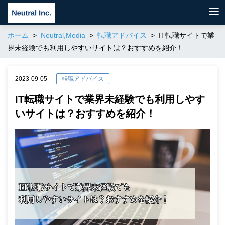
ホーム
Neutral,Media
転職アドバイス
IT転職サイトで業
界未経験でも利用しやすいサイトは？おすすめを紹介！
2023-09-05
転職アドバイス
IT転職サイトで業界未経験でも利用しやす
いサイトは？おすすめを紹介！