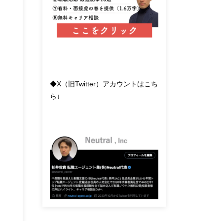
◆X（旧Twitter）アカウントはこち
ら↓