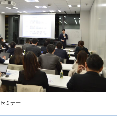
のセミナー