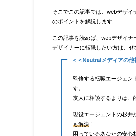
そこでこの記事では、webデザ
のポイントを解説します。
この記事を読めば、webデザイナ
デザイナーに転職したい方は、ぜ
＜＜Neutralメディア
監修する転職エージェン
す。
友人に相談するよりは、
現役エージェントの杉井
も解決
！
困っているあなたの安心