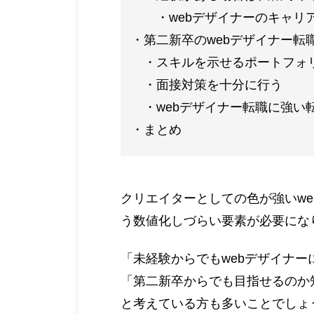
webデザイナーのキャリ
第二新卒のwebデザイナー転
スキルを示せるポートフォ
面接対策を十分に行う
webデザイナー転職に強い
まとめ
クリエイターとしての色が強いw
う数値化しづらい要素が必要にな
「未経験からでもwebデザイナー
「第二新卒からでも目指せるのか
と考えている方も多いことでしょ