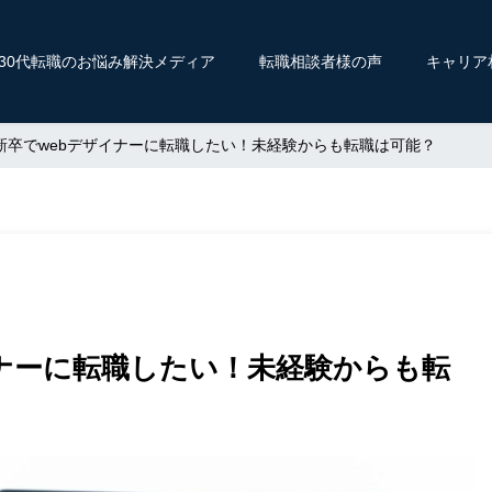
〜30代転職のお悩み解決メディア
転職相談者様の声
キャリア
新卒でwebデザイナーに転職したい！未経験からも転職は可能？
イナーに転職したい！未経験からも転