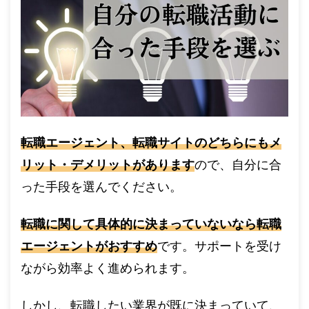
転職エージェント、転職サイトのどちらにもメ
リット・デメリットがあります
ので、自分に合
った手段を選んでください。
転職に関して具体的に決まっていないなら転職
エージェントがおすすめ
です。サポートを受け
ながら効率よく進められます。
しかし、転職したい業界が既に決まっていて、