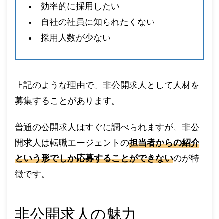
効率的に採用したい
自社の社員に知られたくない
採用人数が少ない
上記のような理由で、非公開求人として人材を
募集することがあります。
普通の公開求人はすぐに調べられますが、非公
開求人は転職エージェントの
担当者からの紹介
という形でしか応募することができない
のが特
徴です。
非公開求人の魅力