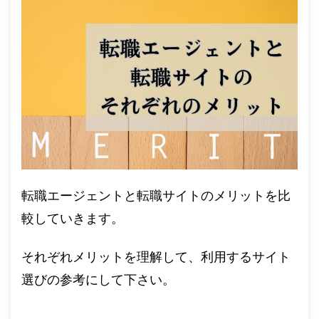
転職エージェントと転職サイトのメリットを比
較していきます。
それぞれメリットを理解して、利用するサイト
選びの参考にして下さい。