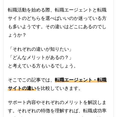
転職活動を始める際、転職エージェントと転職
サイトのどちらを選べばいいのか迷っている方
も多いようです。その違いはどこにあるのでし
ょうか？
「それぞれの違いが知りたい」
「どんなメリットがあるの？」
と考えている方もいるでしょう。
そこでこの記事では、
転職エージェント・転職
サイトの違い
を比較していきます。
サポート内容やそれぞれのメリットを解説しま
す。それぞれの特徴を理解すれば、転職成功率