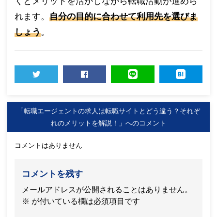
くとメリットを活かしながら転職活動が進めら
れます。
自分の目的に合わせて利用先を選びま
しょう
。
TWEET
SHARE
LINE
HATENA
「転職エージェントの求人は転職サイトとどう違う？それぞ
れのメリットを解説！」へのコメント
コメントはありません
コメントを残す
メールアドレスが公開されることはありません。
※
が付いている欄は必須項目です