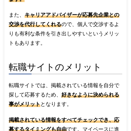
また、
キャリアアドバイザーが応募先企業との
交渉を代行してくれる
ので、個人で交渉するよ
りも有利な条件を引き出しやすいというメリッ
トもあります。
転職サイトのメリット
転職サイトでは、掲載されている情報を自分で
探して応募するため、
好きなように決められる
事がメリット
となります。
掲載されている情報をすべてチェックでき、応
募するタイミングも自由
です。マイペースに進