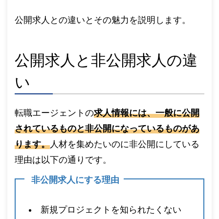
公開求人との違いとその魅力を説明します。
公開求人と非公開求人の違
い
転職エージェントの
求人情報には、一般に公開
されているものと非公開になっているものがあ
ります。
人材を集めたいのに非公開にしている
理由は以下の通りです。
非公開求人にする理由
新規プロジェクトを知られたくない