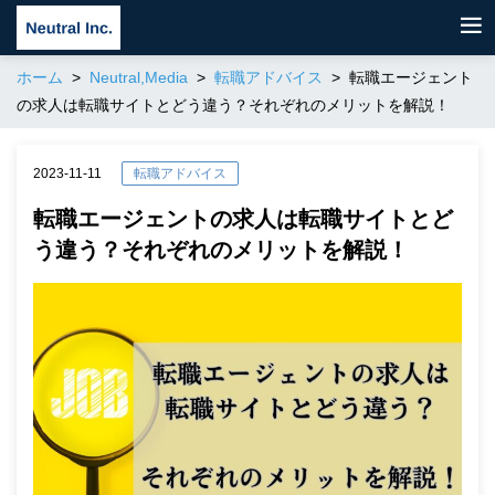
ホーム
Neutral,Media
転職アドバイス
転職エージェント
の求人は転職サイトとどう違う？それぞれのメリットを解説！
2023-11-11
転職アドバイス
転職エージェントの求人は転職サイトとど
う違う？それぞれのメリットを解説！