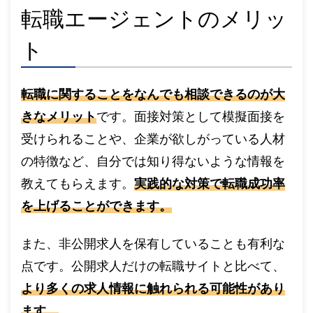
転職エージェントのメリッ
ト
転職に関することをなんでも相談できるのが大
きなメリット
です。面接対策として模擬面接を
受けられることや、企業が欲しがっている人材
の特徴など、自分では知り得ないような情報を
教えてもらえます。
実践的な対策で転職成功率
を上げることができます。
また、非公開求人を保有していることも有利な
点です。公開求人だけの転職サイトと比べて、
より多くの求人情報に触れられる可能性があり
ます。