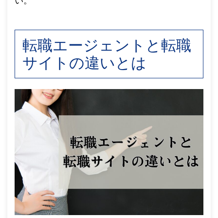
い。
転職エージェントと転職
サイトの違いとは