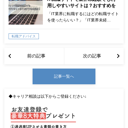
用しやすいサイトは？おすすめを
紹介！
「IT業界に転職するにはどの転職サイト
を使ったらいい？」「IT業界未経…
転職アドバイス
前の記事
次の記事
記事一覧へ
◆キャリア相談は以下からご登録ください↓