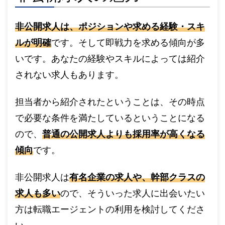
非公開求人は、ポジションや求める経験・スキ
ルが明確
です。そして即戦力を求める傾向が多
いです。あなたの経験やスキルによっては紹介
されない求人もあります。
担当者から紹介されたということは、その時点
で必要な条件を満たしているということになる
ので、
普通の公開求人よりも採用率が高くなる
傾向
です。
非公開求人は
有名企業の求人や、幹部クラスの
求人も多い
ので、そういった求人に出会いたい
方は転職エージェントの利用を検討してくださ