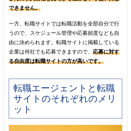
できません。
一方、転職サイトでは転職活動を全部自分で行
うので、スケジュール管理や応募頻度なども自
由に決められます。転職サイトに掲載している
企業は何社でも応募できますので、
応募に対す
る自由度は転職サイトの方が高いです。
転職エージェントと転職
サイトのそれぞれのメリ
ット