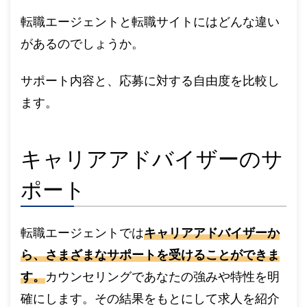
転職エージェントと転職サイトにはどんな違い
があるのでしょうか。
サポート内容と、応募に対する自由度を比較し
ます。
キャリアアドバイザーのサ
ポート
転職エージェントでは
キャリアアドバイザーか
ら、さまざまなサポートを受けることができま
す。
カウンセリングであなたの強みや特性を明
確にします。その結果をもとにして求人を紹介