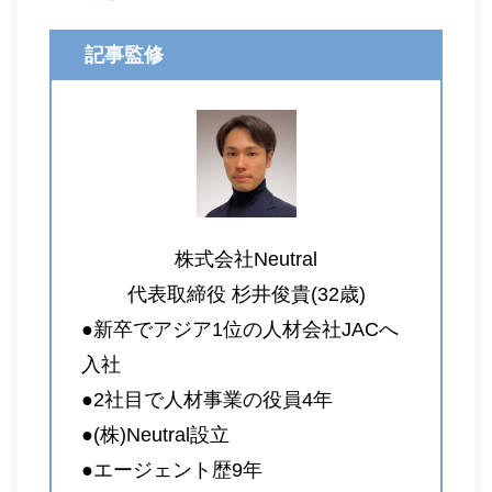
記事監修
株式会社Neutral
代表取締役 杉井俊貴(32歳)
●新卒でアジア1位の人材会社JACへ
入社
●2社目で人材事業の役員4年
●(株)Neutral設立
●エージェント歴9年