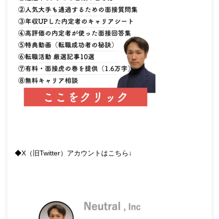
◆X（旧Twitter）アカウントはこちら↓