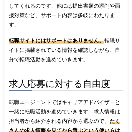
してくれるのです。他には提出書類の添削や面
接対策など、サポート内容は多岐にわたりま
す。
転職サイトにはサポートはありません。
転職サ
イトに掲載されている情報を確認しながら、自
分で転職活動を進めていきます。
求人応募に対する自由度
転職エージェントではキャリアアドバイザーと
一緒に転職活動を進めていきます。求人情報は
担当者から紹介される内容から選ぶので、
たく
さんの求人情報を見てから選ぶという使い方は