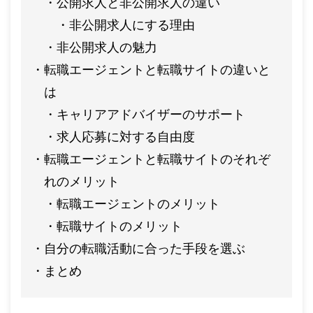
公開求人と非公開求人の違い
非公開求人にする理由
非公開求人の魅力
転職エージェントと転職サイトの違いと
は
キャリアアドバイザーのサポート
求人応募に対する自由度
転職エージェントと転職サイトのそれぞ
れのメリット
転職エージェントのメリット
転職サイトのメリット
自分の転職活動に合った手段を選ぶ
まとめ