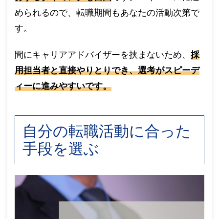
められるので、転職期間もあなたの活動次第で
す。
間にキャリアアドバイザーを挟まないため、
採
用担当者と直接やりとりでき、選考がスピーデ
ィーに進みやすいです。
自分の転職活動に合った
手段を選ぶ