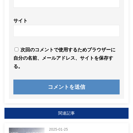
サイト
次回のコメントで使用するためブラウザーに
自分の名前、メールアドレス、サイトを保存す
る。
関連記事
2025-01-25