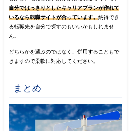
自分ではっきりとしたキャリアプランが作れて
いるなら転職サイトが合っています。
納得でき
る転職先を自分で探すのもいいかもしれませ
ん。
どちらかを選ぶのではなく、併用することもで
きますので柔軟に対応してください。
まとめ