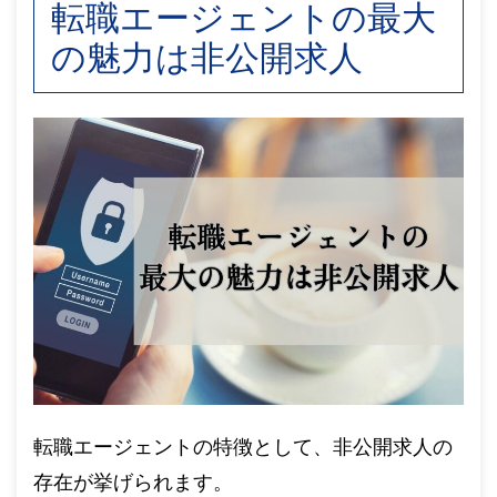
転職エージェントの最大
の魅力は非公開求人
転職エージェントの特徴として、非公開求人の
存在が挙げられます。