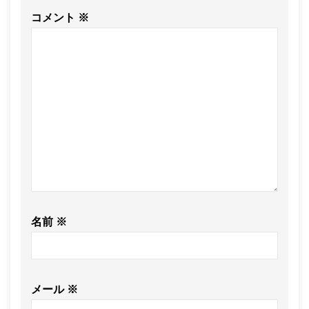
コメント
※
名前
※
メール
※