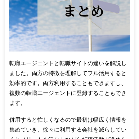
転職エージェントと転職サイトの違いを解説し
ました。両方の特徴を理解してフル活用すると
効率的です。両方利用することもできますし、
複数の転職エージェントに登録することもでき
ます。
併用すると忙しくなるので最初は幅広く情報を
集めていき、徐々に利用する会社を減らしてい