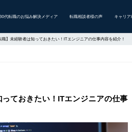
〜30代転職のお悩み解決メディア
転職相談者様の声
キャリア
T転職】未経験者は知っておきたい！ITエンジニアの仕事内容を紹介！
知っておきたい！ITエンジニアの仕事