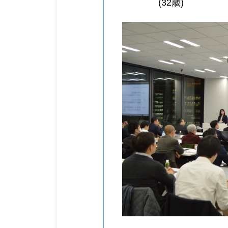
(32歳)