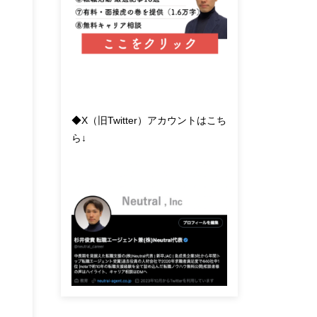
◆X（旧Twitter）アカウントはこち
ら↓