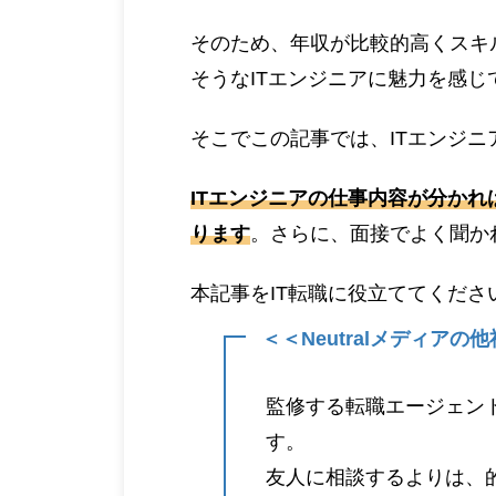
そのため、年収が比較的高くスキ
そうなITエンジニアに魅力を感
そこでこの記事では、ITエンジ
ITエンジニアの仕事内容が分か
ります
。さらに、面接でよく聞か
本記事をIT転職に役立ててくださ
＜＜Neutralメディア
監修する転職エージェン
す。
友人に相談するよりは、