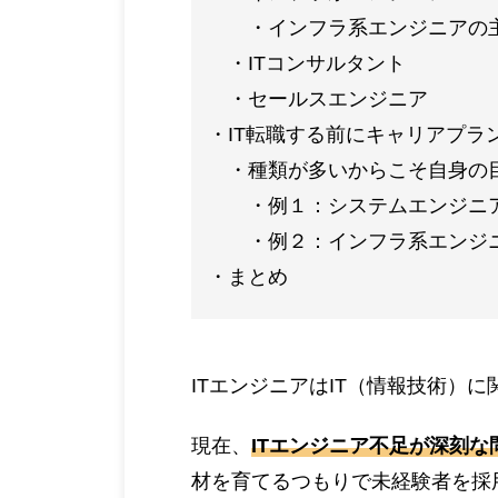
インフラ系エンジニアの
ITコンサルタント
セールスエンジニア
IT転職する前にキャリアプラ
種類が多いからこそ自身の
例１：システムエンジニ
例２：インフラ系エンジ
まとめ
ITエンジニアはIT（情報技術）
現在、
ITエンジニア不足が深刻な
材を育てるつもりで未経験者を採