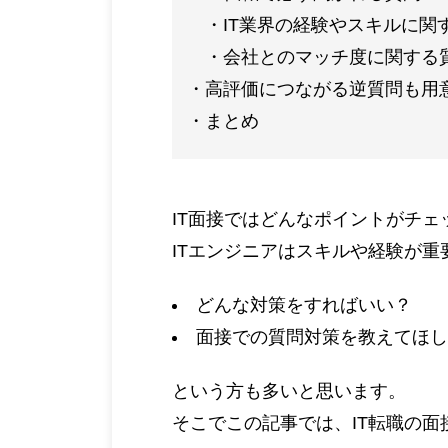
IT業界の経験やスキルに関
会社とのマッチ度に関する
高評価につながる逆質問も用
まとめ
IT面接ではどんなポイントがチ
ITエンジニアはスキルや経験が
どんな対策をすればいい？
面接での質問対策を教えてほし
という方も多いと思います。
そこでこの記事では、IT転職の