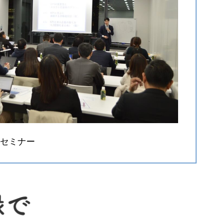
のセミナー