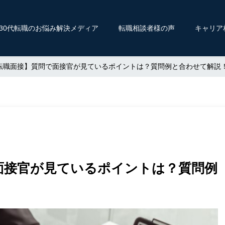
〜30代転職のお悩み解決メディア
転職相談者様の声
キャリア
T転職面接】質問で面接官が見ているポイントは？質問例と合わせて解説
で面接官が見ているポイントは？質問例