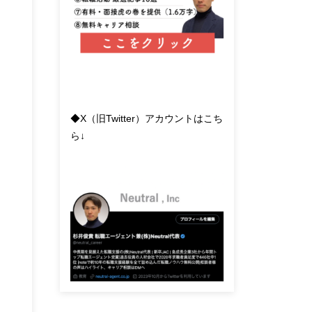
◆X（旧Twitter）アカウントはこち
ら↓