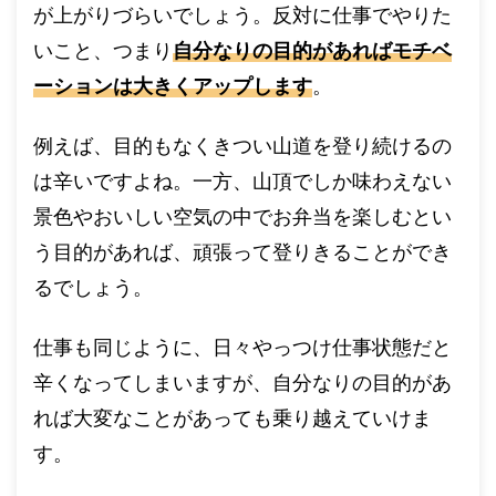
が上がりづらいでしょう。反対に仕事でやりた
いこと、つまり
自分なりの目的があればモチベ
ーションは大きくアップします
。
例えば、目的もなくきつい山道を登り続けるの
は辛いですよね。一方、山頂でしか味わえない
景色やおいしい空気の中でお弁当を楽しむとい
う目的があれば、頑張って登りきることができ
るでしょう。
仕事も同じように、日々やっつけ仕事状態だと
辛くなってしまいますが、自分なりの目的があ
れば大変なことがあっても乗り越えていけま
す。