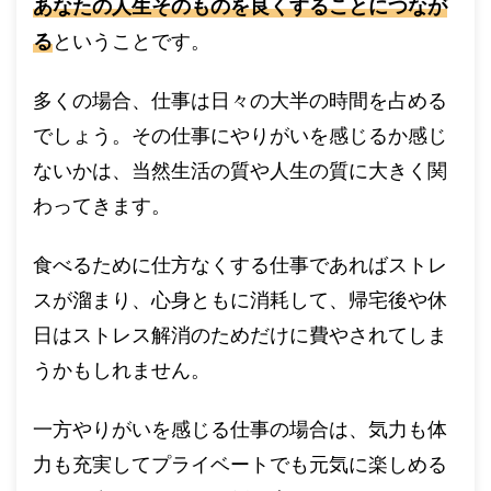
あなたの人生そのものを良くすることにつなが
る
ということです。
多くの場合、仕事は日々の大半の時間を占める
でしょう。その仕事にやりがいを感じるか感じ
ないかは、当然生活の質や人生の質に大きく関
わってきます。
食べるために仕方なくする仕事であればストレ
スが溜まり、心身ともに消耗して、帰宅後や休
日はストレス解消のためだけに費やされてしま
うかもしれません。
一方やりがいを感じる仕事の場合は、気力も体
力も充実してプライベートでも元気に楽しめる