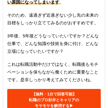
い原因になってしまいます
。
そのため、遠過ぎず近過ぎない少し先の未来の
目標をしっかり立ててみるのがおすすめです。
3年後、5年後どうなっていたいですか？どんな
仕事で、どんな知識や技術を身に付け、どんな
立場になっていたいですか？
これは転職活動中だけではなく、転職後もモチ
ベーションを保ちながら働くために重要なこと
です。是非しっかり考えてみてくださいね。
【無料・1分で回答可能】
転職のプロ杉井とキャリアの
モヤモヤを解消する▶︎