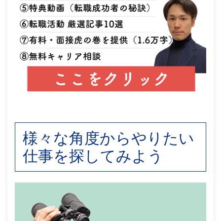
様々な角度からやりたい
仕事を探してみよう