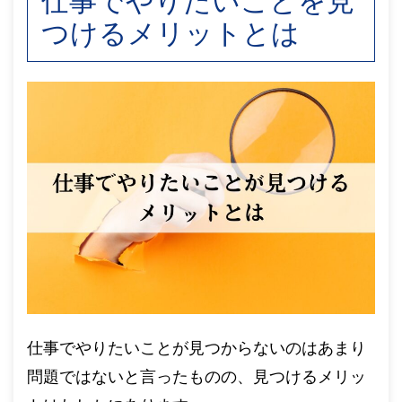
仕事でやりたいことを見
つけるメリットとは
仕事でやりたいことが見つからないのはあまり
問題ではないと言ったものの、見つけるメリッ