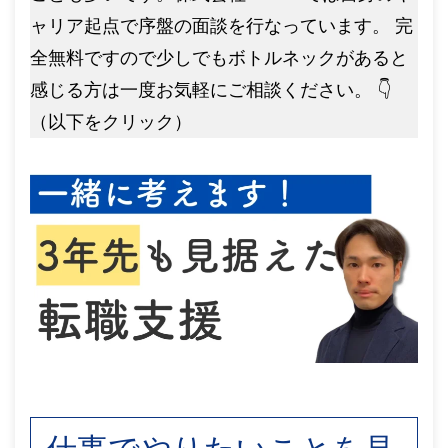
ャリア起点で序盤の面談を行なっています。 完
全無料ですので少しでもボトルネックがあると
感じる方は一度お気軽にご相談ください。 👇
（以下をクリック）