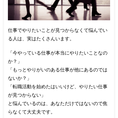
仕事でやりたいことが見つからなくて悩んでい
る人は、実はたくさんいます。
「今やっている仕事が本当にやりたいことなの
か？」
「もっとやりがいのある仕事が他にあるのでは
ないか？」
「転職活動を始めたはいいけど、やりたい仕事
が見つからない」
と悩んでいるのは、あなただけではないので焦
らなくて大丈夫です。