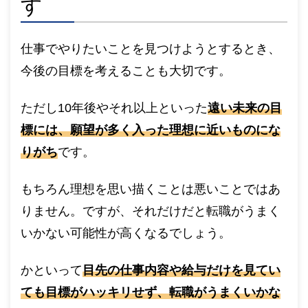
す
仕事でやりたいことを見つけようとするとき、
今後の目標を考えることも大切です。
ただし10年後やそれ以上といった
遠い未来の目
標には、願望が多く入った理想に近いものにな
りがち
です。
もちろん理想を思い描くことは悪いことではあ
りません。ですが、それだけだと転職がうまく
いかない可能性が高くなるでしょう。
かといって
目先の仕事内容や給与だけを見てい
ても目標がハッキリせず、転職がうまくいかな