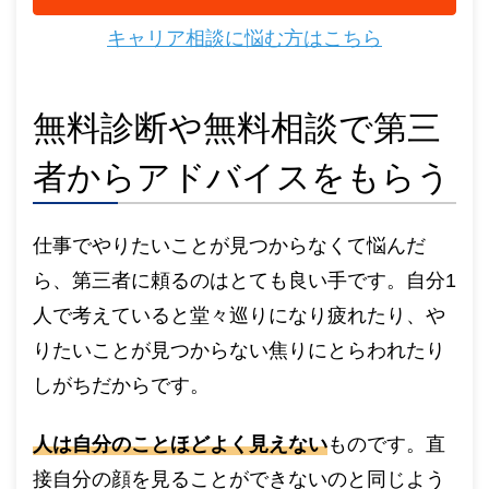
キャリア相談に悩む方はこちら
無料診断や無料相談で第三
者からアドバイスをもらう
仕事でやりたいことが見つからなくて悩んだ
ら、第三者に頼るのはとても良い手です。自分1
人で考えていると堂々巡りになり疲れたり、や
りたいことが見つからない焦りにとらわれたり
しがちだからです。
人は自分のことほどよく見えない
ものです。直
接自分の顔を見ることができないのと同じよう