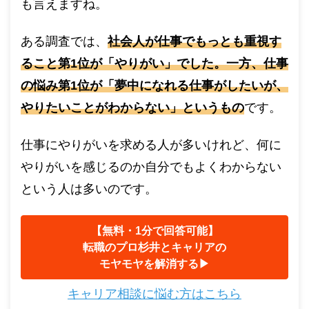
も言えますね。
ある調査では、
社会人が仕事でもっとも重視す
ること第1位が「やりがい」でした。一方、仕事
の悩み第1位が「夢中になれる仕事がしたいが、
やりたいことがわからない」というもの
です。
仕事にやりがいを求める人が多いけれど、何に
やりがいを感じるのか自分でもよくわからない
という人は多いのです。
【無料・1分で回答可能】
転職のプロ杉井とキャリアの
モヤモヤを解消する▶︎
キャリア相談に悩む方はこちら