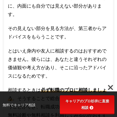
に、内面にも自分では見えない部分がありま
す。
その見えない部分を見る方法が、第三者からア
ドバイスをもらうことです。
とはいえ身内や友人に相談するのはおすすめで
きません。彼らには、あなたと違うそれぞれの
価値観や考え方があり、そこに沿ったアドバイ
スになるためです。
相談するときは
必ず転職のプロに相談しましょ
う
。そうすることで総合的にアドバイスをもら
キャリアのプロ杉井に直接
無料でキャリア相談
うことができ、転職成功への近道となります。
相談
無料診断や無料相談を利用してみるのがおすす