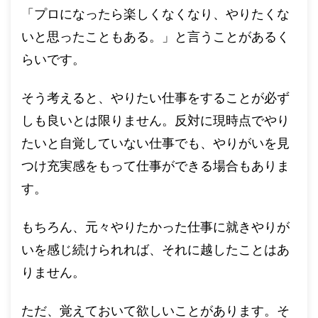
「プロになったら楽しくなくなり、やりたくな
いと思ったこともある。」と言うことがあるく
らいです。
そう考えると、やりたい仕事をすることが必ず
しも良いとは限りません。反対に現時点でやり
たいと自覚していない仕事でも、やりがいを見
つけ充実感をもって仕事ができる場合もありま
す。
もちろん、元々やりたかった仕事に就きやりが
いを感じ続けられれば、それに越したことはあ
りません。
ただ、覚えておいて欲しいことがあります。そ