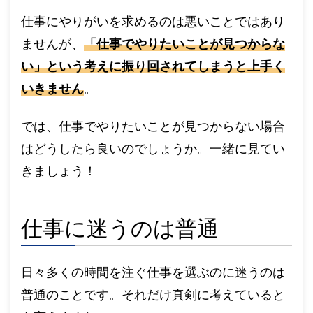
仕事にやりがいを求めるのは悪いことではあり
ませんが、
「仕事でやりたいことが見つからな
い」という考えに振り回されてしまうと上手く
いきません
。
では、仕事でやりたいことが見つからない場合
はどうしたら良いのでしょうか。一緒に見てい
きましょう！
仕事に迷うのは普通
日々多くの時間を注ぐ仕事を選ぶのに迷うのは
普通のことです。それだけ真剣に考えていると