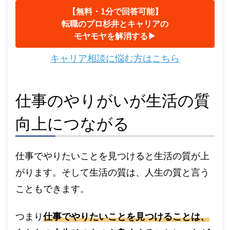
【無料・1分で回答可能】
転職のプロ杉井とキャリアの
モヤモヤを解消する▶︎
キャリア相談に悩む方はこちら
仕事のやりがいが生活の質
向上につながる
仕事でやりたいことを見つけると生活の質が上
がります。そして生活の質は、人生の質と言う
こともできます。
つまり
仕事でやりたいことを見つけることは、