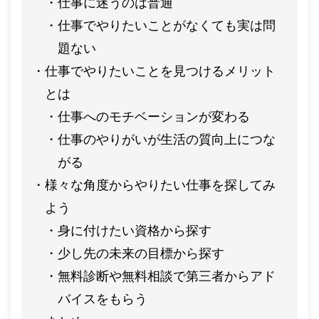
仕事に迷うのは普通
仕事でやりたいことがなくても実は問
題ない
仕事でやりたいことを見つけるメリット
とは
仕事へのモチベーションが変わる
仕事のやりがいが生活の質向上につな
がる
様々な角度からやりたい仕事を探してみ
よう
身に付けたい資格から探す
少し先の未来の目標から探す
無料診断や無料相談で第三者からアド
バイスをもらう