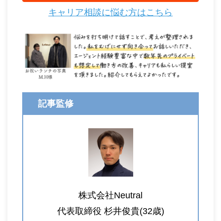
キャリア相談に悩む方はこちら
記事監修
株式会社Neutral
代表取締役 杉井俊貴(32歳)