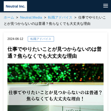
ホーム
Neutral,Media
転職アドバイス
仕事でやりたいこ
とが見つからないのは普通？焦らなくでも大丈夫な理由
2024-06-12
転職アドバイス
仕事でやりたいことが見つからないのは普
通？焦らなくでも大丈夫な理由