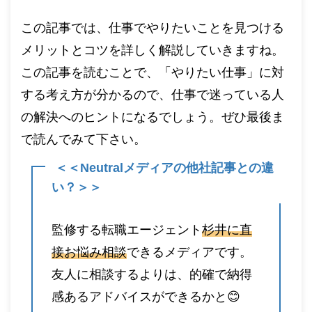
この記事では、仕事でやりたいことを見つける
メリットとコツを詳しく解説していきますね。
この記事を読むことで、「やりたい仕事」に対
する考え方が分かるので、仕事で迷っている人
の解決へのヒントになるでしょう。ぜひ最後ま
で読んでみて下さい。
＜＜Neutralメディアの他社記事との違
い？＞＞
監修する転職エージェント
杉井に直
接お悩み相談
できるメディアです。
友人に相談するよりは、的確で納得
感あるアドバイスができるかと😊