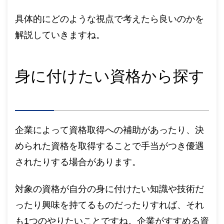
具体的にどのような視点で考えたら良いのかを
解説していきますね。
身に付けたい資格から探す
企業によって資格取得への補助があったり、決
められた資格を取得することで手当がつき優遇
されたりする場合があります。
対象の資格が自分の身に付けたい知識や技術だ
ったり興味を持てるものだったりすれば、それ
も1つのやりたいことですね。企業がすすめる資