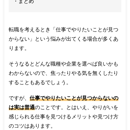
まとめ
転職を考えるとき「仕事でやりたいことが見つ
からない」という悩みが出てくる場合が多くあ
ります。
そうなるとどんな職種や企業を選べば良いかも
わからないので、焦ったりやる気を無くしたり
することもあるでしょう。
ですが、
仕事でやりたいことが見つからないの
は実は普通
のことです。とはいえ、やりがいを
感じられる仕事を見つけるメリットや見つけ方
のコツはあります。