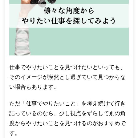
仕事でやりたいことを見つけたいといっても、
そのイメージが漠然とし過ぎていて見つからな
い場合もあります。
ただ「仕事でやりたいこと」を考え続けて行き
詰っているのなら、少し視点をずらして別の角
度からやりたいことを見つけるのがおすすめで
す。