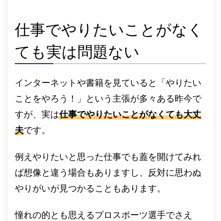
仕事でやりたいことがなく
ても実は問題ない
インターネットや書籍を見ていると「やりたい
ことをやろう！」という主張が多々ある昨今で
すが、実は
仕事でやりたいことがなくても大丈
夫
です。
例えやりたいと思った仕事でも蓋を開けてみれ
ば想像と違う場合もありますし、反対に思わぬ
やりがいが見つかることもあります。
憧れの的とも思えるプロスポーツ選手でさえ