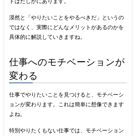
トはたしかにあります。
漠然と「やりたいことをやるべきだ」というの
ではなく、実際にどんなメリットがあるのかを
具体的に解説していきますね。
仕事へのモチベーションが
変わる
仕事でやりたいことを見つけると、モチベーシ
ョンが変わります。これは簡単に想像できます
よね。
特別やりたくもない仕事では、モチベーション