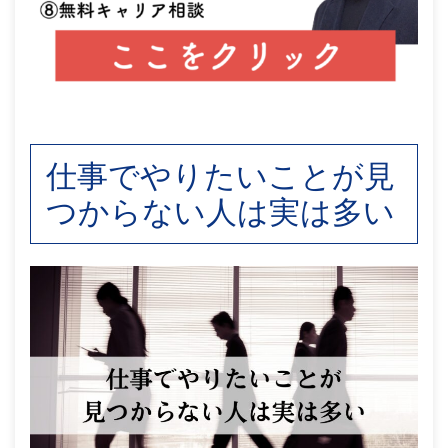
仕事でやりたいことが見
つからない人は実は多い