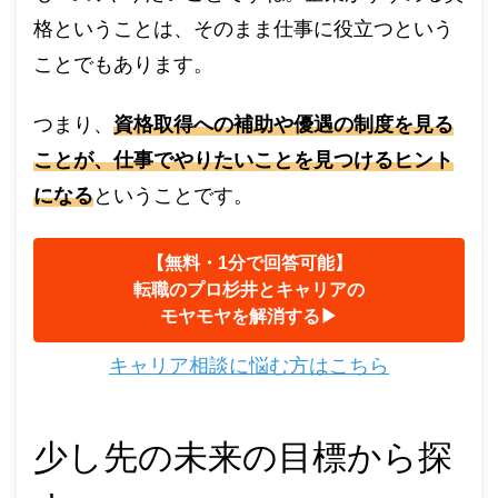
格ということは、そのまま仕事に役立つという
ことでもあります。
つまり、
資格取得への補助や優遇の制度を見る
ことが、仕事でやりたいことを見つけるヒント
になる
ということです。
【無料・1分で回答可能】
転職のプロ杉井とキャリアの
モヤモヤを解消する▶︎
キャリア相談に悩む方はこちら
少し先の未来の目標から探