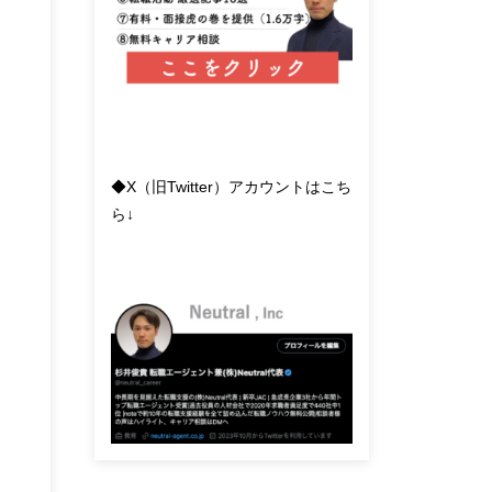
◆X（旧Twitter）アカウントはこち
ら↓