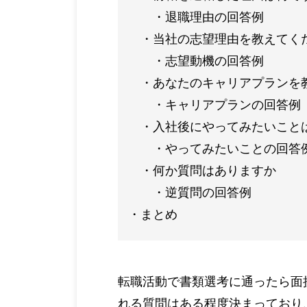
退職理由の回答例
当社の志望理由を教えてく
志望動機の回答例
あなたのキャリアプランを
キャリアプランの回答例
入社後にやってみたいこと
やってみたいことの回答
何か質問はありますか
逆質問の回答例
まとめ
転職活動で書類選考に通ったら面
れる質問はある程度決まっており