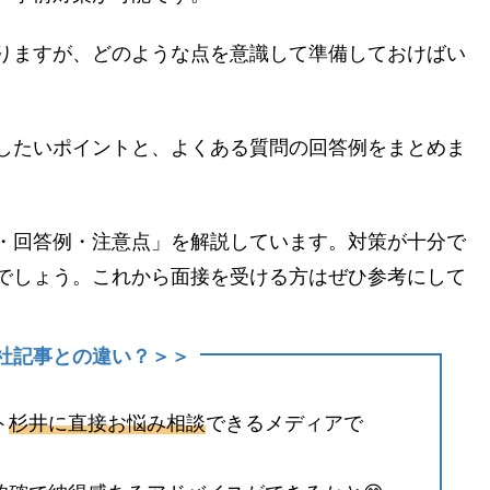
りますが、どのような点を意識して準備しておけばい
したいポイントと、よくある質問の回答例をまとめま
・回答例・注意点」を解説しています。対策が十分で
でしょう。これから面接を受ける方はぜひ参考にして
の他社記事との違い？＞＞
ト
杉井に直接お悩み相談
できるメディアで