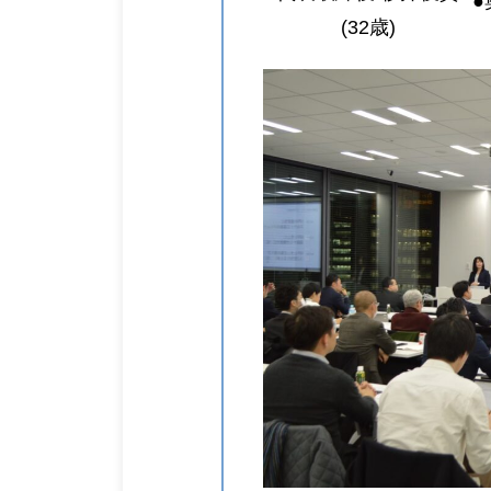
(32歳)