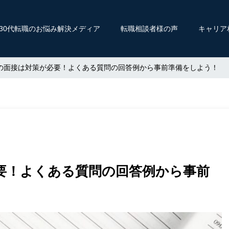
〜30代転職のお悩み解決メディア
転職相談者様の声
キャリア
の面接は対策が必要！よくある質問の回答例から事前準備をしよう！
要！よくある質問の回答例から事前