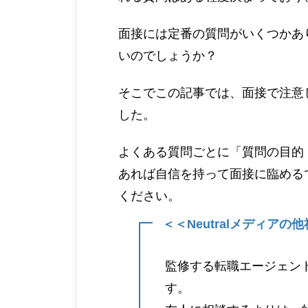
面接には定番の質問がいくつかあ
いのでしょうか？
そこでこの記事では、面接で注意
した。
よくある質問ごとに「質問の目的
あれば自信を持って面接に臨める
ください。
＜＜Neutralメディア
監修する転職エージェン
す。