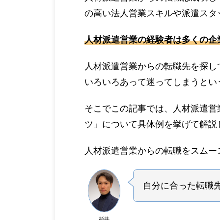
の高い法人営業スキルや派遣スタ
人材派遣営業の経験者は多くの企
人材派遣営業からの転職先を探し
いろいろあって迷ってしまうとい
そこでこの記事では、人材派遣営
ツ」について具体例を挙げて解説
人材派遣営業からの転職をスムー
自分に合った転職
杉井