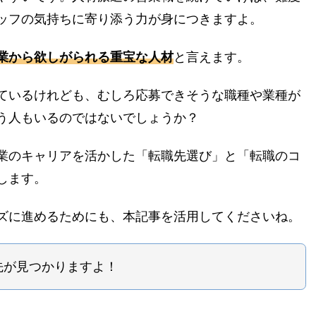
ッフの気持ちに寄り添う力が身につきますよ。
業から欲しがられる重宝な人材
と言えます。
ているけれども、むしろ応募できそうな職種や業種が
う人もいるのではないでしょうか？
業のキャリアを活かした「転職先選び」と「転職のコ
します。
ズに進めるためにも、本記事を活用してくださいね。
先が見つかりますよ！