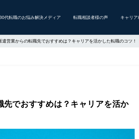
〜30代転職のお悩み解決メディア
転職相談者様の声
キャリア
派遣営業からの転職先でおすすめは？キャリアを活かした転職のコツ！
職先でおすすめは？キャリアを活か