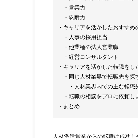
営業力
忍耐力
キャリアを活かしたおすすめ
人事の採用担当
他業種の法人営業職
経営コンサルタント
キャリアを活かした転職をし
同じ人材業界で転職先を探
人材業界内での主な転職
転職の相談をプロに依頼し
まとめ
人材派遣営業からの転職は成功し