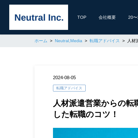
TOP
会社概要
20
ホーム
Neutral,Media
転職アドバイス
人材
2024-08-05
転職アドバイス
人材派遣営業からの転
した転職のコツ！