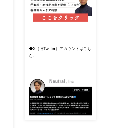
◆X（旧Twitter）アカウントはこち
ら↓