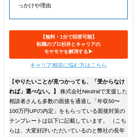
っかけや理由
【無料・1分で回答可能】
転職のプロ杉井とキャリアの
モヤモヤを解消する▶︎
キャリア相談に悩む方はこちら
【
やりたいことが見つかっても、「受からなけ
れば」選べない。】
株式会社Neutralで支援した
相談者さんも多数の面接を通過し「年収50〜
100万円UPの内定」をもらっている面接対策の
テンプレートは以下に記載しています。 （こち
らは、大変好評いただいているのと弊社の長年