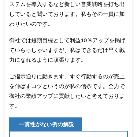
ステムを導入するなど新しい営業戦略を打ち出
していると聞いております。私もその一員に加
わりたいのです。
御社では短期目標として利益10％アップを掲げ
ていらっしゃいますが、私はできるだけ早く戦
力になれるように頑張ります。
ご指示通りに動きます。すぐ行動するのが売上
を伸ばすコツというのが私の信条です。全力で
御社の業績アップに貢献したいと考えておりま
す。
一貫性がない例の解説