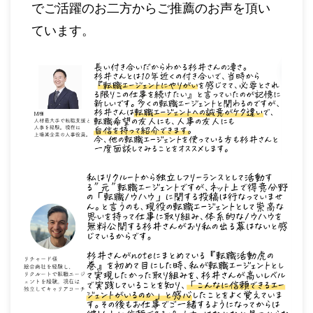
でご活躍のお二方からご推薦のお声を頂い
ています。