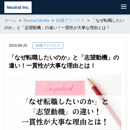
ホーム
Neutral,Media
転職アドバイス
「なぜ転職したい
のか」と「志望動機」の違い！一貫性が大事な理由とは！
2024-06-25
転職アドバイス
「なぜ転職したいのか」と「志望動機」の
違い！一貫性が大事な理由とは！