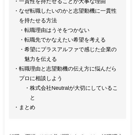
一貫性を持たせることが大事な理由
なぜ転職したいのかと志望動機に一貫性
を持たせる方法
転職理由はうそをつかない
転職先でかなえたい希望を考える
希望にプラスアルファで感じた企業の
魅力を伝える
転職理由と志望動機の伝え方に悩んだら
プロに相談しよう
株式会社Neutralが大切にしているこ
と
まとめ