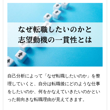
自己分析によって「なぜ転職したいのか」を整
理していくと、自分は転職後にどのような仕事
をしたいのか、何をかなえていきたいのかとい
った前向きな転職理由が見えてきます。