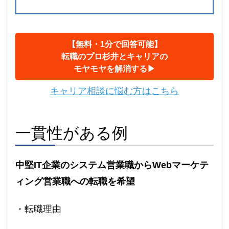
【無料・1分で回答可能】
転職のプロ杉井とキャリアの
モヤモヤを解消する▶︎
キャリア相談に悩む方はこちら
一貫性がある例
中堅IT企業のシステム営業職からWebマーケテ
ィング営業職への転職を希望
・転職理由