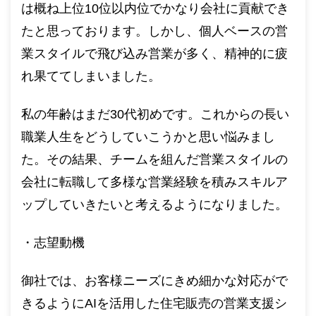
は概ね上位10位以内位でかなり会社に貢献でき
たと思っております。しかし、個人ベースの営
業スタイルで飛び込み営業が多く、精神的に疲
れ果ててしまいました。
私の年齢はまだ30代初めです。これからの長い
職業人生をどうしていこうかと思い悩みまし
た。その結果、チームを組んだ営業スタイルの
会社に転職して多様な営業経験を積みスキルア
ップしていきたいと考えるようになりました。
・志望動機
御社では、お客様ニーズにきめ細かな対応がで
きるようにAIを活用した住宅販売の営業支援シ