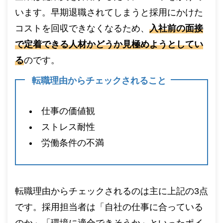
います。早期退職されてしまうと採用にかけた
コストを回収できなくなるため、
入社前の面接
で定着できる人材かどうか見極めようとしてい
る
のです。
転職理由からチェックされること
仕事の価値観
ストレス耐性
労働条件の不満
転職理由からチェックされるのは主に上記の3点
です。採用担当者は「自社の仕事に合っている
のか」「環境に適合できそうか」といったポイ