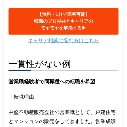
【無料・1分で回答可能】
転職のプロ杉井とキャリアの
モヤモヤを解消する▶︎
キャリア相談に悩む方はこちら
一貫性がない例
営業職経験者で同職種への転職を希望
・転職理由
中堅不動産販売会社の営業職として、戸建住宅
とマンションの販売をしてきました。営業成績