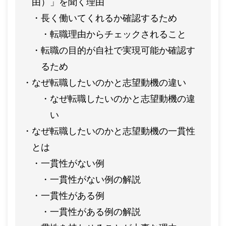
由）」を聞く理由
長く働いてくれるか確認するため
転職理由からチェックされること
転職の目的が自社で実現可能か確認す
るため
なぜ転職したいのかと志望動機の違い
なぜ転職したいのかと志望動機の違
い
なぜ転職したいのかと志望動機の一貫性
とは
一貫性がない例
一貫性がない例の解説
一貫性がある例
一貫性がある例の解説