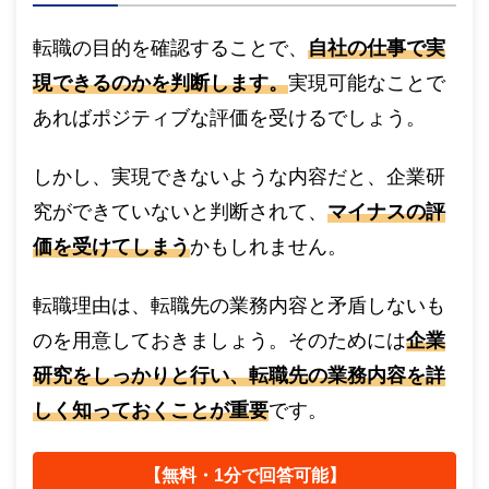
転職の目的を確認することで、
自社の仕事で実
現できるのかを判断します。
実現可能なことで
あればポジティブな評価を受けるでしょう。
しかし、実現できないような内容だと、企業研
究ができていないと判断されて、
マイナスの評
価を受けてしまう
かもしれません。
転職理由は、転職先の業務内容と矛盾しないも
のを用意しておきましょう。そのためには
企業
研究をしっかりと行い、転職先の業務内容を詳
しく知っておくことが重要
です。
【無料・1分で回答可能】