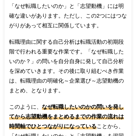
「なぜ転職したいのか」と「志望動機」には明
確な違いがあります。ただし、この2つにはつな
がりがあって相互に関係しています。
転職理由に関する自己分析は転職活動の初期段
階で行われる重要な作業です。「なぜ転職した
いのか？」の問いを自分自身に発して自己分析
を深めていきます。その後に取り組むべき作業
は、転職理由の明確化～企業選び～志望動機の
まとめ、となります。
このように、
なぜ転職したいのかの問いを発し
てから志望動機をまとめるまでの作業の流れは
時間軸でひとつながりになっている
ことから、
「なぜ転職したいのか」と「志望動機」を混同