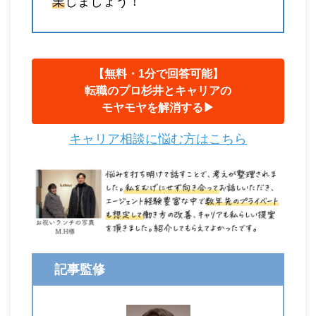
業
しましょう！
【無料・1分で回答可能】
転職のプロ杉井とキャリアの
モヤモヤを解消する▶︎
キャリア相談に悩む方はこちら
記事監修