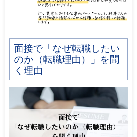
面接で「なぜ転職したい
のか（転職理由）」を聞
く理由