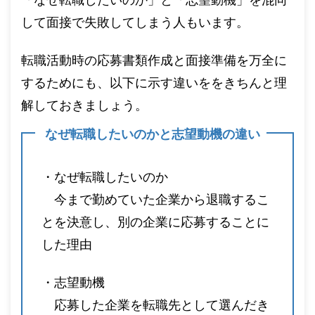
して面接で失敗してしまう人もいます。
転職活動時の応募書類作成と面接準備を万全に
するためにも、以下に示す違いををきちんと理
解しておきましょう。
なぜ転職したいのかと志望動機の違い
・なぜ転職したいのか
今まで勤めていた企業から退職するこ
とを決意し、別の企業に応募することに
した理由
・志望動機
応募した企業を転職先として選んだき