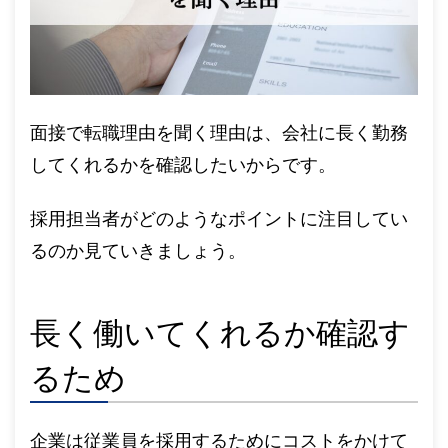
面接で転職理由を聞く理由は、会社に長く勤務
してくれるかを確認したいからです。
採用担当者がどのようなポイントに注目してい
るのか見ていきましょう。
長く働いてくれるか確認す
るため
企業は従業員を採用するためにコストをかけて