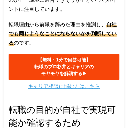
ントに注目しています。
転職理由から前職を辞めた理由を推測し、
自社
でも同じようなことにならないかを判断してい
る
のです。
【無料・1分で回答可能】
転職のプロ杉井とキャリアの
モヤモヤを解消する▶︎
キャリア相談に悩む方はこちら
転職の目的が自社で実現可
能か確認するため