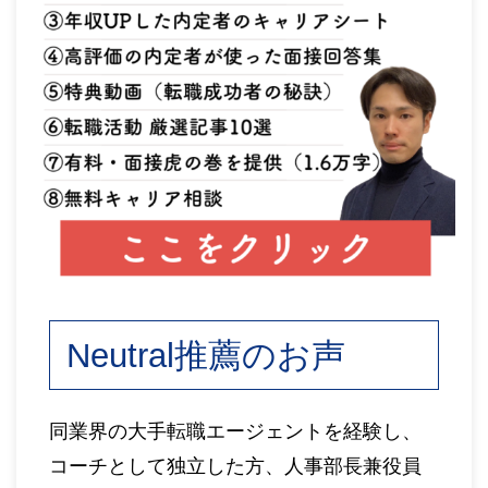
Neutral推薦のお声
同業界の大手転職エージェントを経験し、
コーチとして独立した方、人事部長兼役員