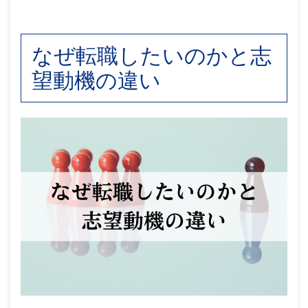
なぜ転職したいのかと志
望動機の違い