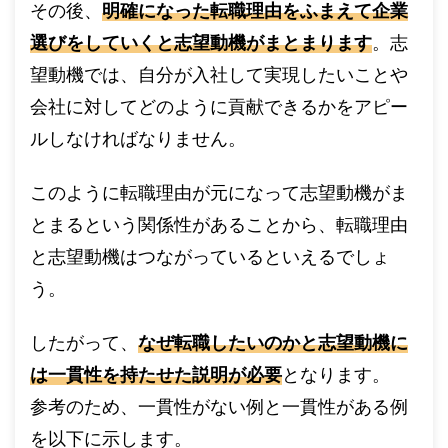
その後、
明確になった転職理由をふまえて企業
選びをしていくと志望動機がまとまります
。志
望動機では、自分が入社して実現したいことや
会社に対してどのように貢献できるかをアピー
ルしなければなりません。
このように転職理由が元になって志望動機がま
とまるという関係性があることから、転職理由
と志望動機はつながっているといえるでしょ
う。
したがって、
なぜ転職したいのかと志望動機に
は一貫性を持たせた説明が必要
となります。
参考のため、一貫性がない例と一貫性がある例
を以下に示します。