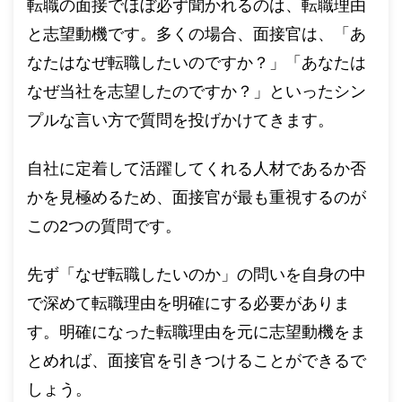
転職の面接でほぼ必ず聞かれるのは、転職理由
と志望動機です。多くの場合、面接官は、「あ
なたはなぜ転職したいのですか？」「あなたは
なぜ当社を志望したのですか？」といったシン
プルな言い方で質問を投げかけてきます。
自社に定着して活躍してくれる人材であるか否
かを見極めるため、面接官が最も重視するのが
この2つの質問です。
先ず「なぜ転職したいのか」の問いを自身の中
で深めて転職理由を明確にする必要がありま
す。明確になった転職理由を元に志望動機をま
とめれば、面接官を引きつけることができるで
しょう。