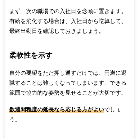
まず、次の職場での入社日を念頭に置きます。
有給を消化する場合は、入社日から逆算して、
最終出勤日を確認しておきましょう。
柔軟性を示す
自分の要望をただ押し通すだけでは、円満に退
職することは難しくなってしまいます。できる
範囲で協力的な姿勢を見せることが大切です。
数週間程度の延長なら応じる方がよい
でしょ
う。