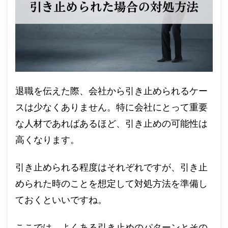
退職を伝えた際、会社から引き止められるケー
スは少なくありません。特に会社にとって重要
な人材であればあるほど、引き止めの可能性は
高くなります。
引き止められる程度はそれぞれですが、引き止
められた時のことを想定して対処方法を準備し
ておくといいですね。
ここでは、よくある引き止めのパターンとその