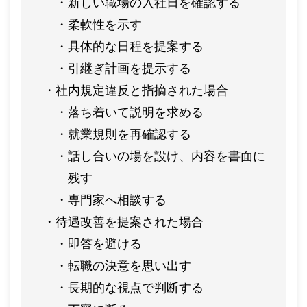
新しい職場の入社日を確認する
柔軟性を示す
具体的な日程を提案する
引継ぎ計画を提示する
社内規定違反と指摘された場合
落ち着いて説明を求める
就業規則を再確認する
話し合いの場を設け、内容を書面に
残す
専門家へ相談する
待遇改善を提案された場合
即答を避ける
転職の決意を思い出す
長期的な視点で判断する