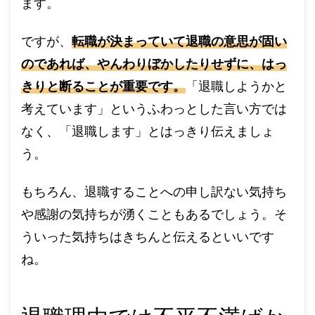
ます。
ですが、
転職が決まっていて退職の意思が固い
のであれば、やんわりぼかしたりせずに、はっ
きりと断ることが重要です。
「退職しようかと
考えています」というふわっとした言い方では
なく、「退職します」とはっきり伝えましょ
う。
もちろん、退職することへの申し訳ない気持ち
や感謝の気持ちが湧くこともあるでしょう。そ
ういった気持ちはきちんと伝えるといいです
ね。