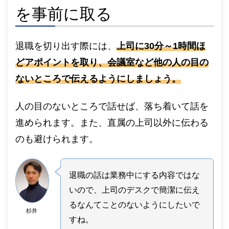
を事前に取る
退職を切り出す際には、
上司に30分～1時間ほ
どアポイントを取り、会議室など他の人の目の
ないところで伝えるようにしましょう。
人の目のないところで話せば、落ち着いて話を
進められます。また、直属の上司以外に伝わる
のも避けられます。
退職の話は業務中にする内容ではな
いので、上司のデスクで簡潔に伝え
るなんてことのないようにしたいで
杉井
すね。