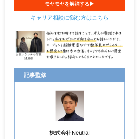
モヤモヤを解消する▶︎
キャリア相談に悩む方はこちら
記事監修
株式会社Neutral