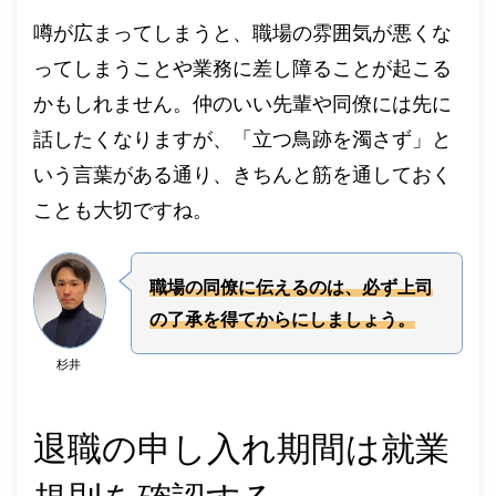
噂が広まってしまうと、職場の雰囲気が悪くな
ってしまうことや業務に差し障ることが起こる
かもしれません。仲のいい先輩や同僚には先に
話したくなりますが、「立つ鳥跡を濁さず」と
いう言葉がある通り、きちんと筋を通しておく
ことも大切ですね。
職場の同僚に伝
えるのは、必ず上司
の了承を得てからにしましょう。
杉井
退職の申し入れ期間は就業