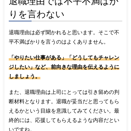
退職理由では不平不満ばか
りを言わない
退職理由は必ず聞かれると思います。そこで不
平不満ばかりを言うのはよくありません。
「やりたい仕事がある」「どうしてもチャレン
ジしたい」など、前向きな理由を伝えるように
しましょう。
また、退職理由は上司にとっては引き留めの判
断材料となります。退職が妥当だと思ってもら
えるかという目線を意識してみてください。最
終的には、応援してもらえるような内容だとい
いですね。