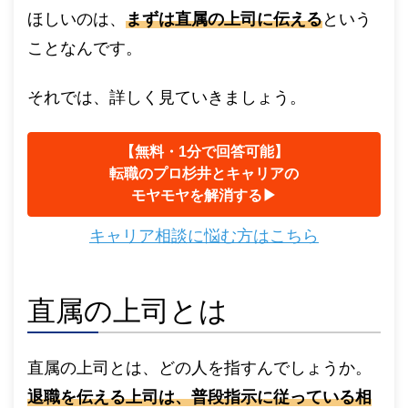
ほしいのは、
まずは直属の上司に伝える
という
ことなんです。
それでは、詳しく見ていきましょう。
【無料・1分で回答可能】
転職のプロ杉井とキャリアの
モヤモヤを解消する▶︎
キャリア相談に悩む方はこちら
直属の上司とは
直属の上司とは、どの人を指すんでしょうか。
退職を伝える上司は、普段指示に従っている相