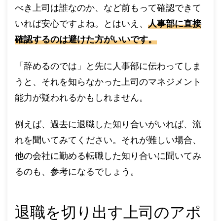
べき上司は誰なのか、など前もって確認できて
いれば安心ですよね。とはいえ、
人事部に直接
確認するのは避けた方がいいです。
「辞めるのでは」と先に人事部に伝わってしま
うと、それを知らなかった上司のマネジメント
能力が疑われるかもしれません。
例えば、過去に退職した知り合いがいれば、流
れを聞いてみてください。それが難しい場合、
他の会社に勤める転職した知り合いに聞いてみ
るのも、参考になるでしょう。
退職を切り出す上司のアポ