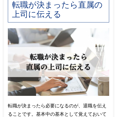
転職が決まったら直属の
上司に伝える
転職が決まったら必要になるのが、退職を伝え
ることです。基本中の基本として覚えておいて