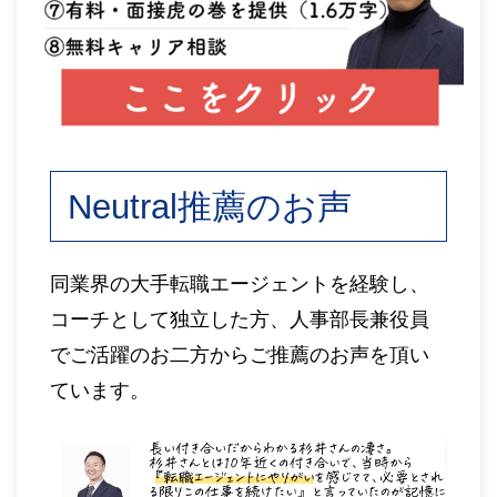
Neutral推薦のお声
同業界の大手転職エージェントを経験し、
コーチとして独立した方、人事部長兼役員
でご活躍のお二方からご推薦のお声を頂い
ています。