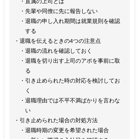
直属の上司とは
先輩や同僚に先に報告しない
退職の申し入れ期間は就業規則を確認
する
退職を伝えるときの4つの注意点
退職の流れを確認しておく
退職を切り出す上司のアポを事前に取
る
引き止められた時の対応を検討してお
く
退職理由では不平不満ばかりを言わな
い
引き止められた場合の対処方法
退職時期の変更を希望された場合