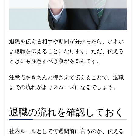
退職を伝える相手や期間が分かったら、いよい
よ退職を伝えることになります。ただ、伝える
ときにも注意すべき点があるんです。
注意点をきちんと押さえて伝えることで、退職
までの流れがよりスムーズになるでしょう。
退職の流れを確認しておく
社内ルールとして何週間前に言うのか、伝える