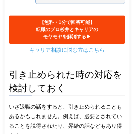
【無料・1分で回答可能】
転職のプロ杉井とキャリアの
モヤモヤを解消する▶︎
キャリア相談に悩む方はこちら
引き止められた時の対応を
検討しておく
いざ退職の話をすると、引き止められることも
あるかもしれません。例えば、必要とされてい
ることを説得されたり、昇給の話などもあり得