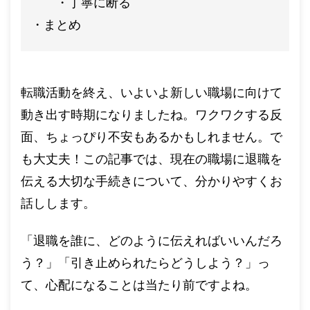
丁寧に断る
まとめ
転職活動を終え、いよいよ新しい職場に向けて
動き出す時期になりましたね。ワクワクする反
面、ちょっぴり不安もあるかもしれません。で
も大丈夫！この記事では、現在の職場に退職を
伝える大切な手続きについて、分かりやすくお
話しします。
「退職を誰に、どのように伝えればいいんだろ
う？」「引き止められたらどうしよう？」っ
て、心配になることは当たり前ですよね。