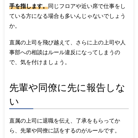
手を指します。
同じフロアや近い席で仕事をし
ている方になる場合も多いんじゃないでしょう
か。
直属の上司を飛び越えて、さらに上の上司や人
事部への相談はルール違反になってしまうの
で、気を付けましょう。
先輩や同僚に先に報告しな
い
直属の上司に退職を伝え、了承をもらってか
ら、先輩や同僚に話をするのがルールです。