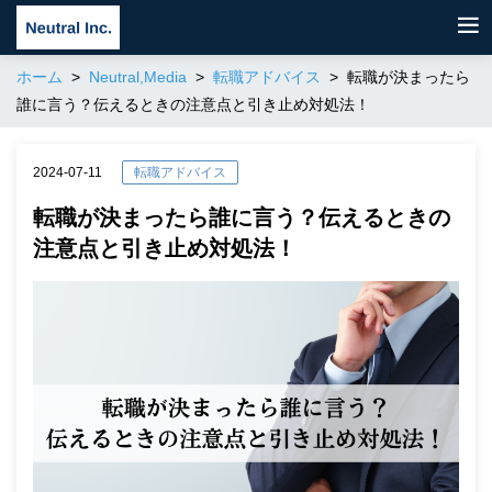
ホーム
Neutral,Media
転職アドバイス
転職が決まったら
誰に言う？伝えるときの注意点と引き止め対処法！
2024-07-11
転職アドバイス
転職が決まったら誰に言う？伝えるときの
注意点と引き止め対処法！