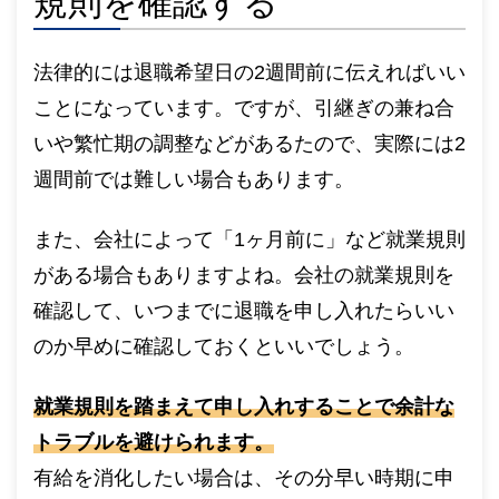
規則を確認する
法律的には退職希望日の2週間前に伝えればいい
ことになっています。ですが、引継ぎの兼ね合
いや繁忙期の調整などがあるたので、実際には2
週間前では難しい場合もあります。
また、会社によって「1ヶ月前に」など就業規則
がある場合もありますよね。会社の就業規則を
確認して、いつまでに退職を申し入れたらいい
のか早めに確認しておくといいでしょう。
就業規則を踏まえて申し入れすることで余計な
トラブルを避けられます。
有給を消化したい場合は、その分早い時期に申