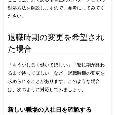
対処方法を解説しますので、参考にしてみてく
ださい。
退職時期の変更を希望され
た場合
「もう少し長く働いてほしい」「繁忙期が終わ
るまで待ってほしい」など、退職時期の変更を
求められることがあります。このような場合
は、次のように対応してみましょう。
新しい職場の入社日を確認する