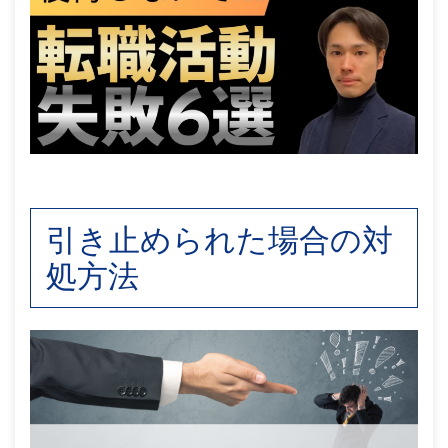
引き止められた場合の対
処方法