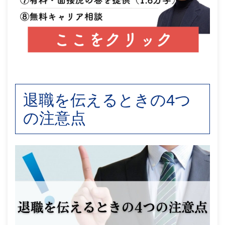
退職を伝えるときの4つ
の注意点