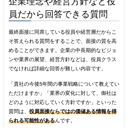
企業理念や経営方針など役
員だから回答できる質問
最終面接に同席している役員や経営層だからこ
そ答えられる質問をすることで、面接の質を高
めることができます。企業の中長期的なビジョ
ンや業界の展望、経営方針などは、役員クラス
でなければ詳細な回答が難しい内容です。
「貴社の今後5年間の事業戦略について教えてい
ただけますか」「業界の変化に対して、御社は
どのように対応していく方針ですか」といった
質問は、
役員面接ならではの価値ある情報を得
られる可能性がある
んです。