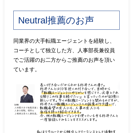
Neutral推薦のお声
同業界の大手転職エージェントを経験し、
コーチとして独立した方、人事部長兼役員
でご活躍のお二方からご推薦のお声を頂い
ています。