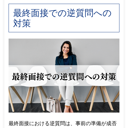
最終面接での逆質問への
対策
最終面接における逆質問は、事前の準備が成否