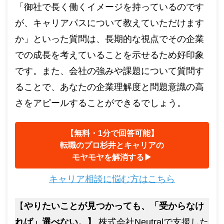
「御社で長く働くイメージを持っているのです
が、キャリアパスについて教えていただけます
か」といった質問は、長期的な視点でその企業
での成長を考えていることを示せるため好印象
です。また、会社の強みや課題について質問す
ることで、あなたの企業理解度と問題意識の高
さをアピールすることができるでしょう。
【無料・1分で回答可能】
転職のプロ杉井とキャリアの
モヤモヤを解消する▶︎
キャリア相談に悩む方はこちら
【
やりたいことが見つかっても、「受からなけ
れば」選べない。】
株式会社Neutralで支援した