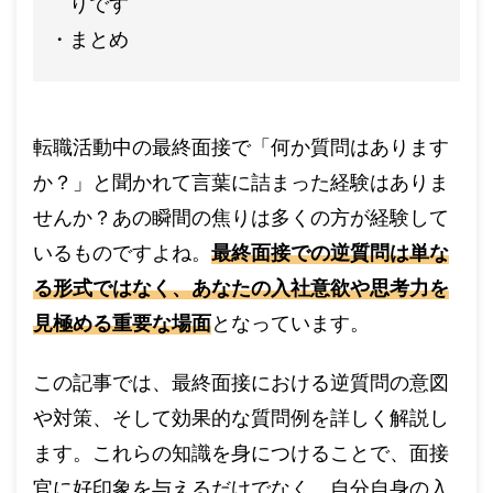
りです
まとめ
転職活動中の最終面接で「何か質問はあります
か？」と聞かれて言葉に詰まった経験はありま
せんか？あの瞬間の焦りは多くの方が経験して
いるものですよね。
最終面接での逆質問は単な
る形式ではなく、あなたの入社意欲や思考力を
見極める重要な場面
となっています。
この記事では、最終面接における逆質問の意図
や対策、そして効果的な質問例を詳しく解説し
ます。これらの知識を身につけることで、面接
官に好印象を与えるだけでなく、自分自身の入