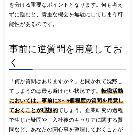
を分ける重要なポイントとなります。何も考え
ずに臨むと、貴重な機会を無駄にしてしまう可
能性があるのです。
事前に逆質問を用意してお
く
「何か質問はありますか？」と聞かれて沈黙し
てしまうのは最も避けたい状況です。
転職活動
においては、事前に3～5個程度の質問を用意し
ておくことが理想的
でしょう。企業研究の過程
で生じた疑問や、入社後のキャリアに関する質
問など、あなたの関心事を整理しておくことが