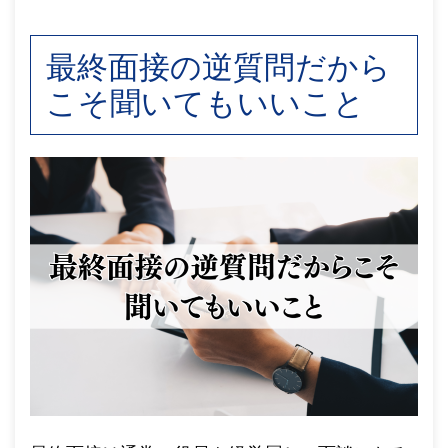
最終面接の逆質問だから
こそ聞いてもいいこと