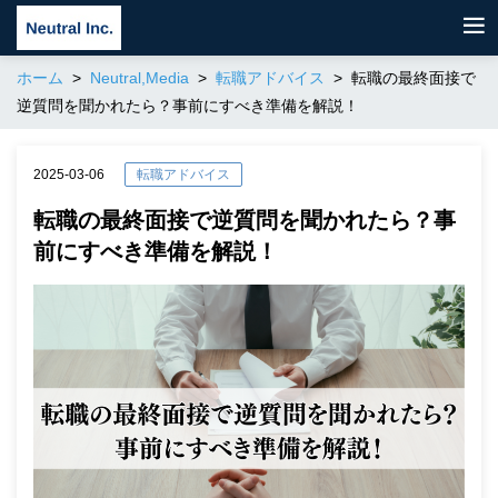
ホーム
Neutral,Media
転職アドバイス
転職の最終面接で
逆質問を聞かれたら？事前にすべき準備を解説！
2025-03-06
転職アドバイス
転職の最終面接で逆質問を聞かれたら？事
前にすべき準備を解説！