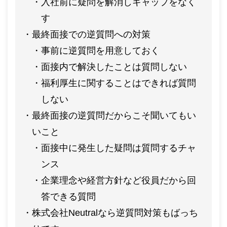
入社前に疑問を解消しギャップをなく
す
最終面接での逆質問への対策
事前に逆質問を用意しておく
面接内で解決したことは質問しない
福利厚生に関することはできれば質問
しない
最終面接の逆質問だからこそ聞いてもい
いこと
面接中に発生した疑問は質問するチャ
ンス
企業理念や経営方針など役員だから回
答できる質問
株式会社Neutralなら逆質問対策もばっち