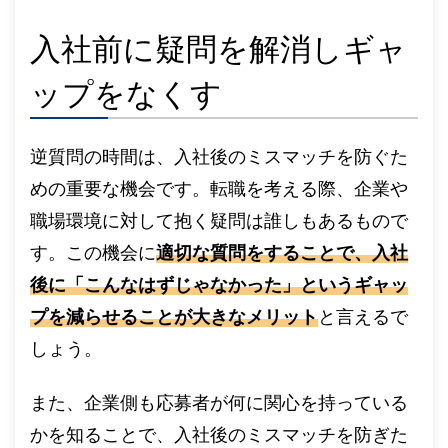
入社前に疑問を解消しギャ
ップをなくす
逆質問の時間は、入社後のミスマッチを防ぐた
めの重要な機会です。転職を考える際、企業や
職場環境に対して抱く疑問は誰しもあるもので
す。この機会に
適切な質問をすることで、入社
後に「こんなはずじゃなかった」というギャッ
プを減らせることが大きなメリット
と言えるで
しょう。
また、企業側も応募者が何に関心を持っている
かを知ることで、入社後のミスマッチを防ぎた