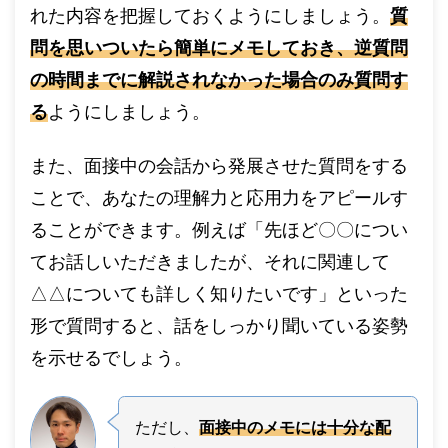
れた内容を把握しておくようにしましょう。
質
問を思いついたら簡単にメモしておき、逆質問
の時間までに解説されなかった場合のみ質問す
る
ようにしましょう。
また、面接中の会話から発展させた質問をする
ことで、あなたの理解力と応用力をアピールす
ることができます。例えば「先ほど〇〇につい
てお話しいただきましたが、それに関連して
△△についても詳しく知りたいです」といった
形で質問すると、話をしっかり聞いている姿勢
を示せるでしょう。
ただし、
面接中のメモには十分な配