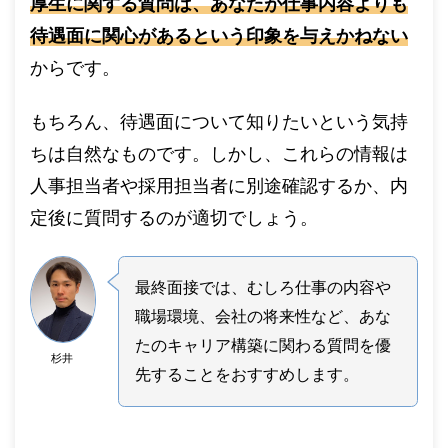
厚生に関する質問は、あなたが仕事内容よりも
待遇面に関心があるという印象を与えかねない
からです。
もちろん、待遇面について知りたいという気持
ちは自然なものです。しかし、これらの情報は
人事担当者や採用担当者に別途確認するか、内
定後に質問するのが適切でしょう。
最終面接では、むしろ仕事の内容や
職場環境、会社の将来性など、あな
たのキャリア構築に関わる質問を優
杉井
先することをおすすめします。