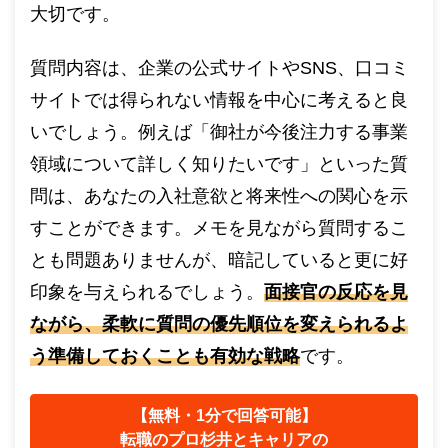
大切です。
質問内容は、企業の公式サイトやSNS、口コミ
サイトでは得られない情報を中心に考えると良
いでしょう。例えば「御社が今後注力する事業
領域について詳しく知りたいです」といった質
問は、あなたの入社意欲と将来性への関心を示
すことができます。メモを見ながら質問するこ
とも問題ありませんが、暗記していると更に好
印象を与えられるでしょう。
面接官の反応を見
ながら、柔軟に質問の優先順位を変えられるよ
う準備しておくことも有効な戦略
です。
【無料・1分で回答可能】
転職のプロ杉井とキャリアの