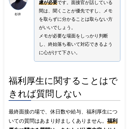
慮が必要
です。面接官が話している
間は、聞くことが優先ですし、メモ
杉井
を取らずに分かることは取らない方
がいいでしょう。
メモが必要な場面をしっかり判断
し、終始落ち着いて対応できるよう
に心がけて下さい。
福利厚生に関することはで
きれば質問しない
最終面接の場で、休日数や給与、福利厚生につ
いての質問はあまり好ましくありません。
福利