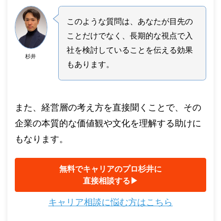
このような質問は、あなたが目先の
ことだけでなく、長期的な視点で入
社を検討していることを伝える効果
杉井
もあります。
また、経営層の考え方を直接聞くことで、その
企業の本質的な価値観や文化を理解する助けに
もなります。
無料でキャリアのプロ杉井に
直接相談する▶︎
キャリア相談に悩む方はこちら