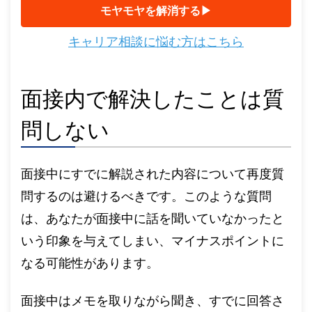
モヤモヤを解消する▶︎
キャリア相談に悩む方はこちら
面接内で解決したことは質
問しない
面接中にすでに解説された内容について再度質
問するのは避けるべきです。このような質問
は、あなたが面接中に話を聞いていなかったと
いう印象を与えてしまい、マイナスポイントに
なる可能性があります。
面接中はメモを取りながら聞き、すでに回答さ