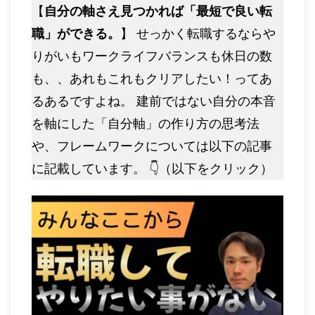
【
自分の軸さえ見つかれば「最短で良い転
職」ができる。
】 せっかく転職するならや
りがいもワークライフバランスも休日の数
も、、あれもこれもクリアしたい！ってあ
るあるですよね。 建前ではない自分の本音
を軸にした「自分軸」の作り方の思考法
や、フレームワークについては以下の記事
に記載しています。 👇（以下をクリック）