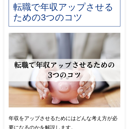
転職で年収アップさせる
ための3つのコツ
年収をアップさせるためにはどんな考え方が必
要になるのかを解説します。