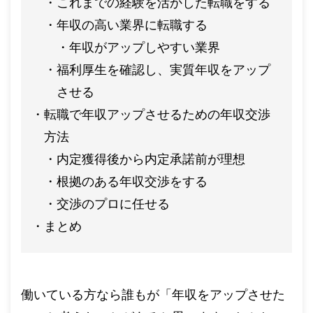
これまでの経験を活かした転職をする
年収の高い業界に転職する
年収がアップしやすい業界
福利厚生を確認し、実質年収をアップ
させる
転職で年収アップさせるための年収交渉
方法
内定獲得後から内定承諾前が理想
根拠のある年収交渉をする
交渉のプロに任せる
まとめ
働いている方なら誰もが「年収をアップさせた