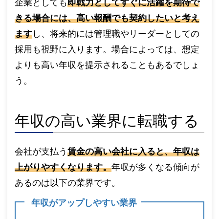
企業としても
即戦力としてすぐに活躍を期待で
きる場合には、高い報酬でも契約したいと考え
ます
し、将来的には管理職やリーダーとしての
採用も視野に入ります。場合によっては、想定
よりも高い年収を提示されることもあるでしょ
う。
年収の高い業界に転職する
会社が支払う
賃金の高い会社に入ると、年収は
上がりやすくなります。
年収が多くなる傾向が
あるのは以下の業界です。
年収がアップしやすい業界