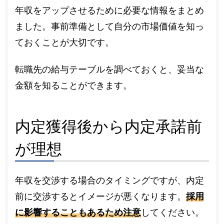
年収をアップさせるために必要な情報をまとめ
ました。事前準備として自分の市場価値を知っ
ておくことが大切です。
転職先の給与テーブルを調べておくと、妥当な
金額を知ることができます。
内定獲得後から内定承諾前
が理想
年収を交渉する場合のタイミングですが、内定
前に交渉するとイメージが悪くなります。
採用
に影響することもあるため注意
してください。