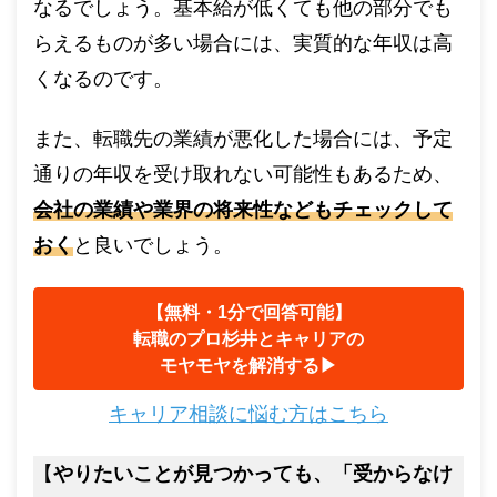
なるでしょう。基本給が低くても他の部分でも
らえるものが多い場合には、実質的な年収は高
くなるのです。
また、転職先の業績が悪化した場合には、予定
通りの年収を受け取れない可能性もあるため、
会社の業績や業界の将来性などもチェックして
おく
と良いでしょう。
【無料・1分で回答可能】
転職のプロ杉井とキャリアの
モヤモヤを解消する▶︎
キャリア相談に悩む方はこちら
【
やりたいことが見つかっても、「受からなけ