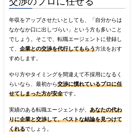
交渉のプロに任せる
年収をアップさせたいとしても、「自分からは
なかなか口に出しづらい」という方も多いこと
でしょう。そこで、転職エージェントに登録し
て、
企業との交渉を代行してもらう
方法をおす
すめします。
やり方やタイミングを間違えて不採用になるく
らいなら、最初から
交渉に慣れているプロに任
せてしまった方が安全
です。
実績のある転職エージェントが、
あなたの代わ
りに企業と交渉して、ベストな結論を見つけて
くれる
でしょう。