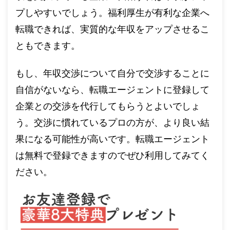
プしやすいでしょう。福利厚生が有利な企業へ
転職できれば、実質的な年収をアップさせるこ
ともできます。
もし、年収交渉について自分で交渉することに
自信がないなら、転職エージェントに登録して
企業との交渉を代行してもらうとよいでしょ
う。交渉に慣れているプロの方が、より良い結
果になる可能性が高いです。転職エージェント
は無料で登録できますのでぜひ利用してみてく
ださい。