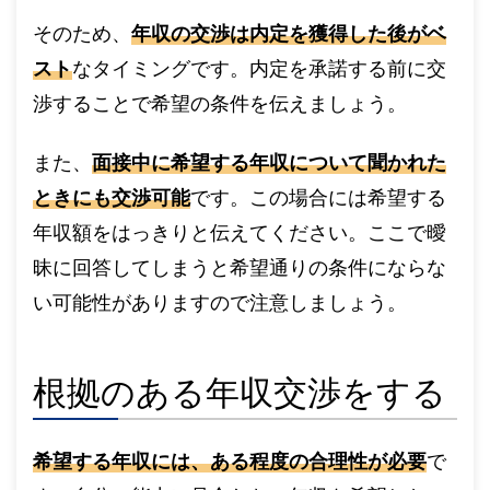
そのため、
年収の交渉は内定を獲得した後がベ
スト
なタイミングです。内定を承諾する前に交
渉することで希望の条件を伝えましょう。
また、
面接中に希望する年収について聞かれた
ときにも交渉可能
です。この場合には希望する
年収額をはっきりと伝えてください。ここで曖
昧に回答してしまうと希望通りの条件にならな
い可能性がありますので注意しましょう。
根拠のある年収交渉をする
希望する年収には、ある程度の合理性が必要
で