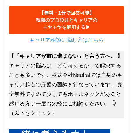
【無料・1分で回答可能】
転職のプロ杉井とキャリアの
モヤモヤを解消する▶︎
キャリア相談に悩む方はこちら
【
「キャリアが前に進まない」と言う方へ。 】
キャリアの悩みは「どう考えるか」で解決する
ことも多いです。株式会社Neutralでは自身のキ
ャリア起点で序盤の面談を行なっています。 完
全無料ですので少しでもボトルネックがあると
感じる方は一度お気軽にご相談ください。 👇
（以下をクリック）