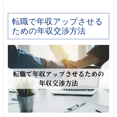
転職で年収アップさせる
ための年収交渉方法