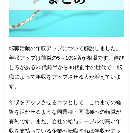
転職活動の年収アップについて解説しました。
年収アップは前職の5～10%増が相場です。伸び
しろがある20代前半から30代前半の世代で、転
職によって年収をアップさせる人が増えていま
す。
年収をアップさせるコツとして、これまでの経
験を活かせるような同業種・同職種への転職が
有利です。また、会社の給与テーブルで高い年
収を支払っている企業へ転職すれば年収がアッ