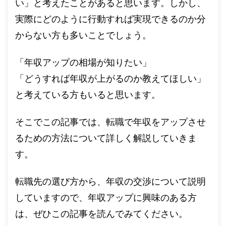
い」と考えたことがあると思います。しかし、
実際にどのように行動すれば実現できるのか分
からない方も多いことでしょう。
「年収アップの相場が知りたい」
「どうすれば年収が上がるのか教えてほしい」
と考えている方もいると思います。
そこでこの記事では、転職で年収をアップさせ
るための方法について詳しく解説していきま
す。
転職先の選び方から、年収の交渉について説明
していますので、年収アップに興味のある方
は、ぜひこの記事を読んでみてください。