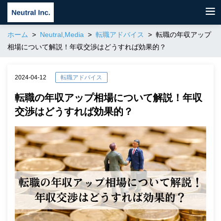
ホーム
Neutral,Media
転職アドバイス
転職の年収アップ
相場について解説！年収交渉はどうすれば効果的？
2024-04-12
転職アドバイス
転職の年収アップ相場について解説！年収
交渉はどうすれば効果的？