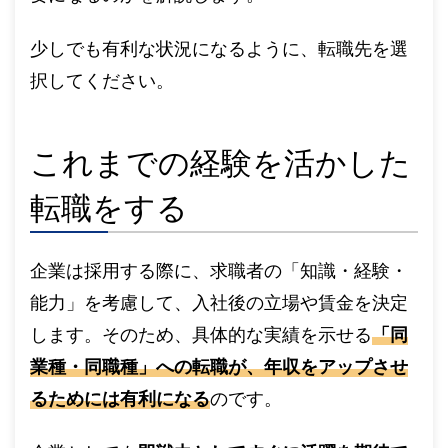
少しでも有利な状況になるように、転職先を選
択してください。
これまでの経験を活かした
転職をする
企業は採用する際に、求職者の「知識・経験・
能力」を考慮して、入社後の立場や賃金を決定
します。そのため、具体的な実績を示せる
「同
業種・同職種」への転職が、年収をアップさせ
るためには有利になる
のです。