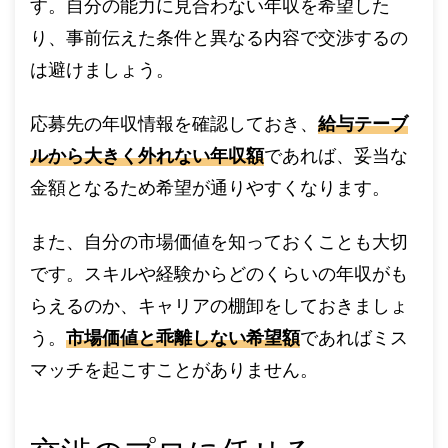
す。自分の能力に見合わない年収を希望した
り、事前伝えた条件と異なる内容で交渉するの
は避けましょう。
応募先の年収情報を確認しておき、
給与テーブ
ルから大きく外れない年収額
であれば、妥当な
金額となるため希望が通りやすくなります。
また、自分の市場価値を知っておくことも大切
です。スキルや経験からどのくらいの年収がも
らえるのか、キャリアの棚卸をしておきましょ
う。
市場価値と乖離しない希望額
であればミス
マッチを起こすことがありません。