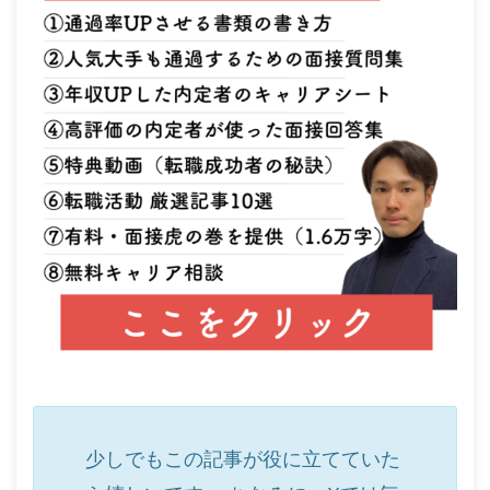
少しでもこの記事が役に立てていた