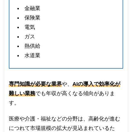
金融業
保険業
電気
ガス
熱供給
水道業
専門知識が必要な業界
や、
AIの導入で効率化が
難しい業務
でも年収が高くなる傾向がありま
す。
医療や介護・福祉などの分野は、高齢化が進む
につれて市場規模の拡大が見込まれているた