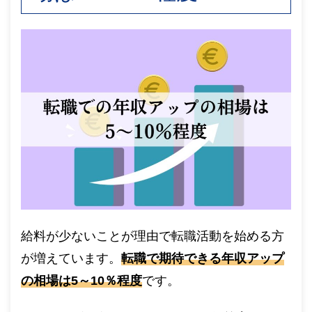
給料が少ないことが理由で転職活動を始める方
が増えています。
転職で期待できる年収アップ
の相場は5～10％程度
です。