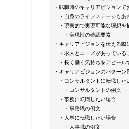
転職時のキャリアビジョンで
自身のライフステージもあ
現実的で実現可能な理想を
実現性の確認要素
キャリアビジョンを伝える際
求人とニーズがあっている
長く働く気持ちをアピール
キャリアビジョンのパターン
コンサルタントに転職した
コンサルタントの例文
事務に転職したい場合
事務職の例文
人事に転職したい場合
人事職の例文