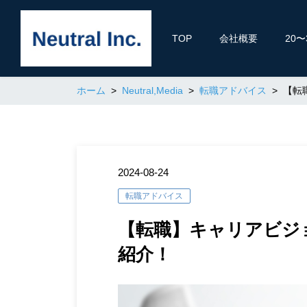
TOP
会社概要
20
ホーム
Neutral,Media
転職アドバイス
【転
2024-08-24
転職アドバイス
【転職】キャリアビジ
紹介！