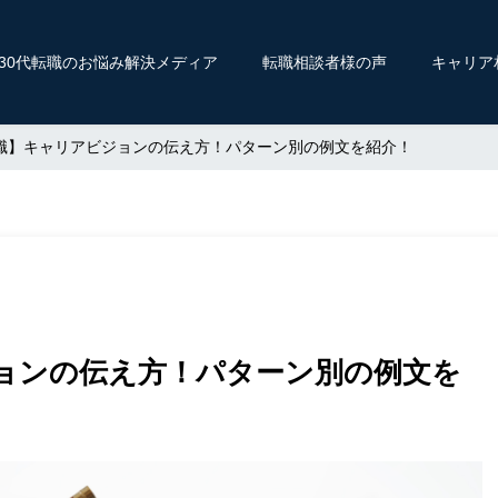
〜30代転職のお悩み解決メディア
転職相談者様の声
キャリア
職】キャリアビジョンの伝え方！パターン別の例文を紹介！
ョンの伝え方！パターン別の例文を