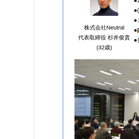
●
●
●
株式会社Neutral
●
代表取締役 杉井俊貴
(32歳)