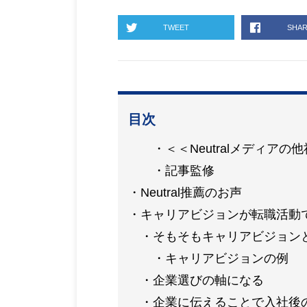
TWEET
SHA
目次
＜＜Neutralメディア
記事監修
Neutral推薦のお声
キャリアビジョンが転職活動
そもそもキャリアビジョン
キャリアビジョンの例
企業選びの軸になる
企業に伝えることで入社後