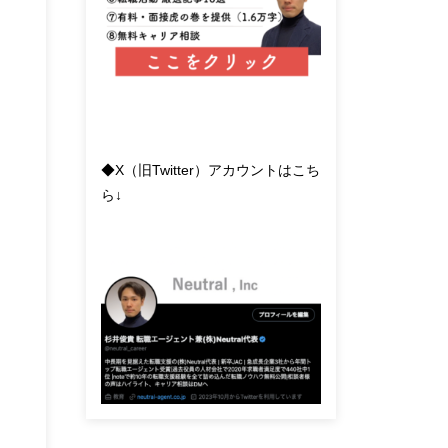
◆X（旧Twitter）アカウントはこち
ら↓