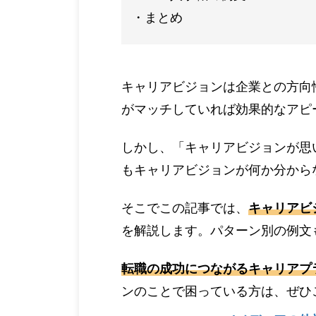
まとめ
キャリアビジョンは企業との方向
がマッチしていれば効果的なアピ
しかし、「キャリアビジョンが思
もキャリアビジョンが何か分から
そこでこの記事では、
キャリアビ
を解説します。パターン別の例文
転職の成功につながるキャリアプ
ンのことで困っている方は、ぜひ