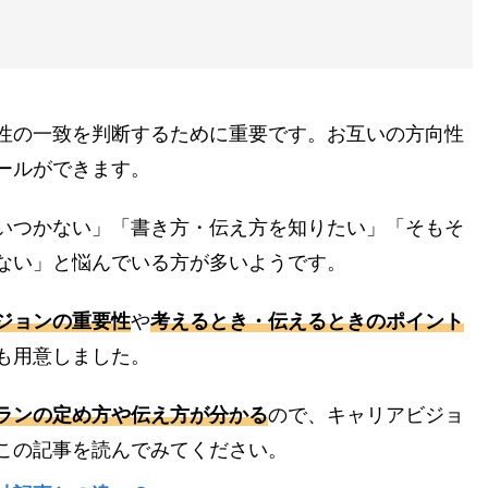
性の一致を判断するために重要です。お互いの方向性
ールができます。
いつかない」「書き方・伝え方を知りたい」「そもそ
ない」と悩んでいる方が多いようです。
ジョンの重要性
や
考えるとき・伝えるときのポイント
も用意しました。
ランの定め方や伝え方が分かる
ので、キャリアビジョ
この記事を読んでみてください。