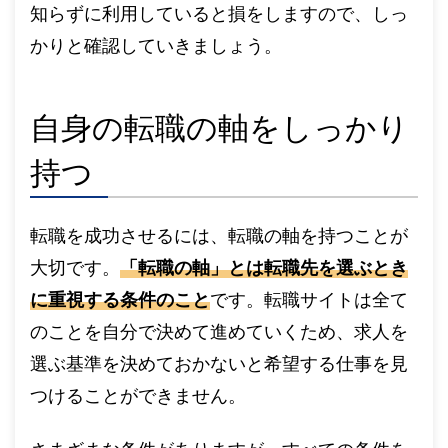
知らずに利用していると損をしますので、しっ
かりと確認していきましょう。
自身の転職の軸をしっかり
持つ
転職を成功させるには、転職の軸を持つことが
大切です。
「転職の軸」とは転職先を選ぶとき
に重視する条件のこと
です。転職サイトは全て
のことを自分で決めて進めていくため、求人を
選ぶ基準を決めておかないと希望する仕事を見
つけることができません。