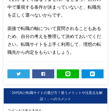
中で重視する条件が決まっていないと、転職先
を正しく選べないからです。
面接で転職の軸について質問されることもある
ため、自分の考えを整理して決めておいてくだ
さい。転職サイトを上手く利用して、理想の転
職先から内定をもらいましょう。
TWEET
SHARE
LINE
HATENA
「20代向け転職サイトの選び方！使うメリットや注意点を解
説！」へのコメント
コメントはありません