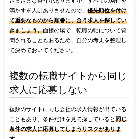
さまざまな条件がありますが、すべての条件を
満たす求人はありませんので、
優先順位を付け
て重要なものから順番に、合う求人を探してい
きましょう。
面接の場で、転職の軸について質
問されることもあるため、自分の考えを整理し
て決めておいてください。
複数の転職サイトから同じ
求人に応募しない
複数のサイトに同じ会社の求人情報が出ている
こともあり、条件だけを見て探していると
同じ
条件の求人に応募してしまうリスクがありま