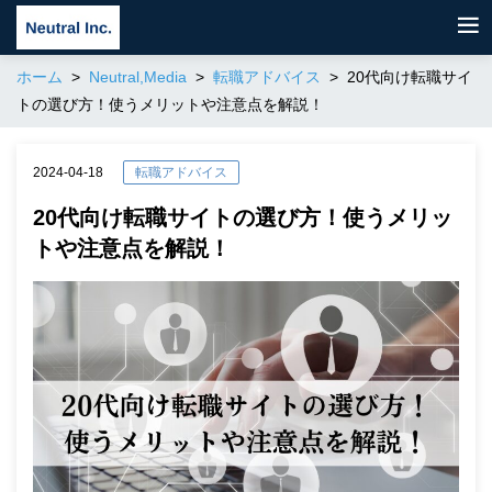
ホーム
Neutral,Media
転職アドバイス
20代向け転職サイ
トの選び方！使うメリットや注意点を解説！
2024-04-18
転職アドバイス
20代向け転職サイトの選び方！使うメリッ
トや注意点を解説！