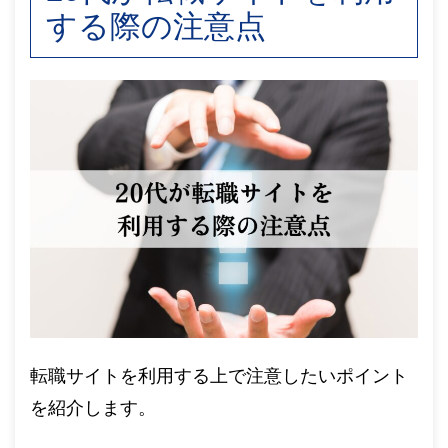
する際の注意点
転職サイトを利用する上で注意したいポイント
を紹介します。