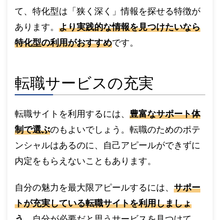
て、特化型は「狭く深く」情報を探せる特徴が
あります。
より実践的な情報を見つけたいなら
特化型の利用がおすすめ
です。
転職サービスの充実
転職サイトを利用するには、
豊富なサポート体
制で選ぶ
のもよいでしょう。転職のためのポテ
ンシャルはあるのに、自己アピールができずに
内定をもらえないこともあります。
自分の魅力を最大限アピールするには、
サポー
トが充実している転職サイトを利用しましょ
う。
自分が必要だと思うサービスを見つけて、