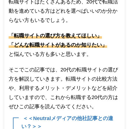
転職サイトはたくさんあるため、20代で転職活
動を進めている方はどれを選べばいいのか分か
らない方もいるでしょう。
「転職サイトの選び方を教えてほしい」
「どんな転職サイトがあるのか知りたい」
と悩んでいる方も多いと思います。
そこでこの記事では、20代の転職サイトの選び
方を解説していきます。転職サイトの比較方法
や、利用するメリット・デメリットなどを紹介
していますので、これから転職する20代の方は
ぜひこの記事を読んでみてください。
＜＜Neutralメディアの他社記事との違
い？＞＞