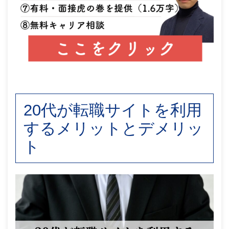
20代が転職サイトを利用
するメリットとデメリッ
ト