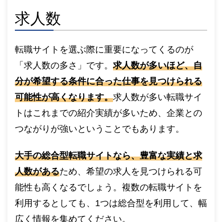
求人数
転職サイトを選ぶ際に重要になってくるのが
「求人数の多さ」です。
求人数が多いほど、自
分が希望する条件に合った仕事を見つけられる
可能性が高くなります。
求人数が多い転職サイ
トはこれまでの紹介実績が多いため、企業との
つながりが強いということでもあります。
大手の総合型転職サイトなら、豊富な実績と求
人数がある
ため、希望の求人を見つけられる可
能性も高くなるでしょう。複数の転職サイトを
利用するとしても、1つは総合型を利用して、幅
広く情報を集めてください。