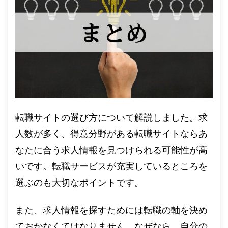
転職サイトの選び方について解説しました。求
人数が多く、得意分野がある転職サイトならあ
なたに合う求人情報を見つけられる可能性が高
いです。転職サービスが充実しているところを
選ぶのも大切なポイントです。
また、求人情報を探すためには転職の軸を決め
ておかなくてはなりません。なぜなら、自分の