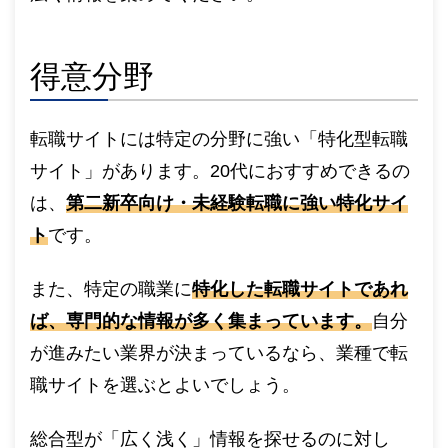
得意分野
転職サイトには特定の分野に強い「特化型転職
サイト」があります。20代におすすめできるの
は、
第二新卒向け・未経験転職に強い特化サイ
ト
です。
また、特定の職業に
特化した転職サイトであれ
ば、専門的な情報が多く集まっています。
自分
が進みたい業界が決まっているなら、業種で転
職サイトを選ぶとよいでしょう。
総合型が「広く浅く」情報を探せるのに対し