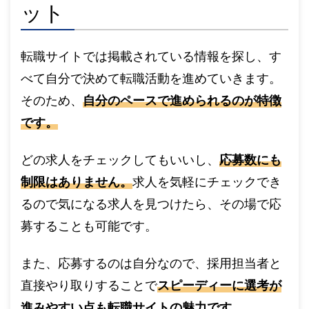
ット
転職サイトでは掲載されている情報を探し、す
べて自分で決めて転職活動を進めていきます。
そのため、
自分のペースで進められるのが特徴
です。
どの求人をチェックしてもいいし、
応募数にも
制限はありません。
求人を気軽にチェックでき
るので気になる求人を見つけたら、その場で応
募することも可能です。
また、応募するのは自分なので、採用担当者と
直接やり取りすることで
スピーディーに選考が
進みやすい点も転職サイトの魅力です。