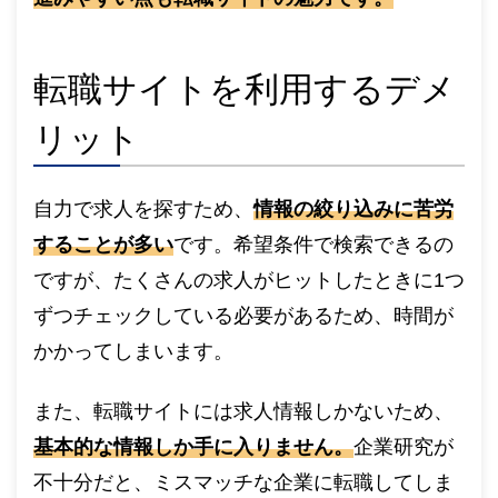
転職サイトを利用するデメ
リット
自力で求人を探すため、
情報の絞り込みに苦労
することが多い
です。希望条件で検索できるの
ですが、たくさんの求人がヒットしたときに1つ
ずつチェックしている必要があるため、時間が
かかってしまいます。
また、転職サイトには求人情報しかないため、
基本的な情報しか手に入りません。
企業研究が
不十分だと、ミスマッチな企業に転職してしま