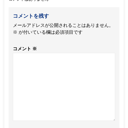
コメントを残す
メールアドレスが公開されることはありません。
※
が付いている欄は必須項目です
コメント
※