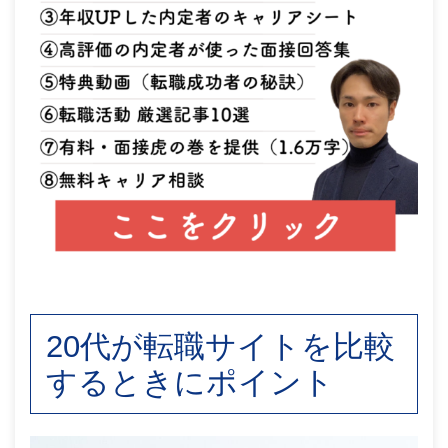
20代が転職サイトを比較
するときにポイント