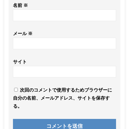
名前
※
メール
※
サイト
次回のコメントで使用するためブラウザーに
自分の名前、メールアドレス、サイトを保存す
る。