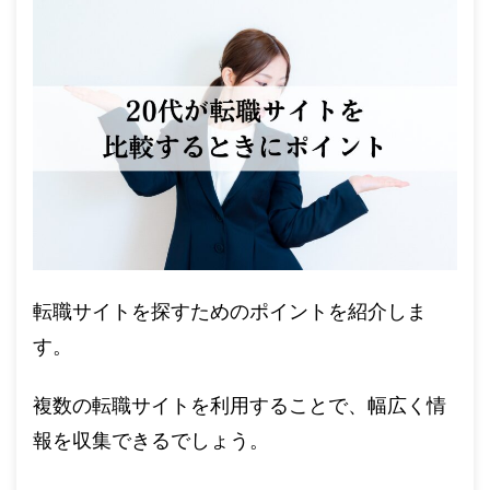
転職サイトを探すためのポイントを紹介しま
す。
複数の転職サイトを利用することで、幅広く情
報を収集できるでしょう。