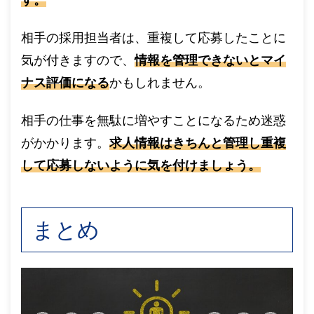
す。
相手の採用担当者は、重複して応募したことに
気が付きますので、
情報を管理できないとマイ
ナス評価になる
かもしれません。
相手の仕事を無駄に増やすことになるため迷惑
がかかります。
求人情報はきちんと管理し重複
して応募しないように気を付けましょう。
まとめ