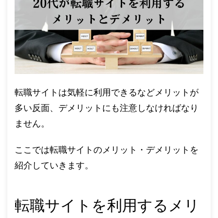
転職サイトは気軽に利用できるなどメリットが
多い反面、デメリットにも注意しなければなり
ません。
ここでは転職サイトのメリット・デメリットを
紹介していきます。
転職サイトを利用するメリ