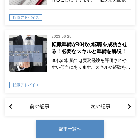
転職アドバイス
2023-06-25
転職準備が30代の転職を成功させ
る！必要なスキルと準備を解説！
30代の転職では実務経験を評価されや
すい傾向にあります。スキルや経験を…
転職アドバイス
前の記事
次の記事
記事一覧へ