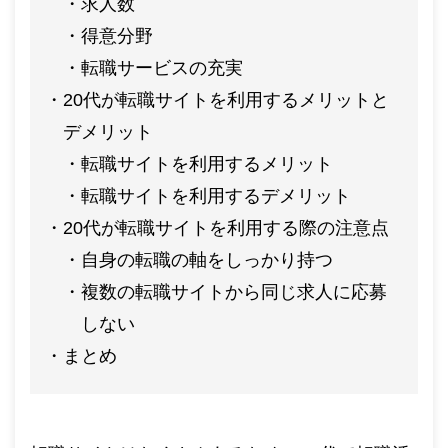
求人数
得意分野
転職サービスの充実
20代が転職サイトを利用するメリットと
デメリット
転職サイトを利用するメリット
転職サイトを利用するデメリット
20代が転職サイトを利用する際の注意点
自身の転職の軸をしっかり持つ
複数の転職サイトから同じ求人に応募
しない
まとめ