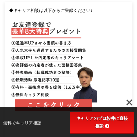
◆キャリア相談は以下からご登録ください↓
キャリアのプロ杉井に直接
無料でキャリア相談
相談