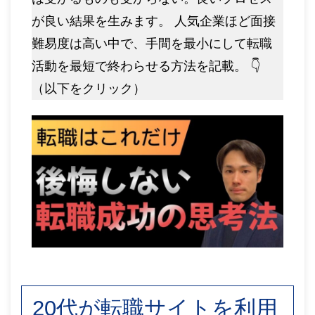
が良い結果を生みます。 人気企業ほど面接
難易度は高い中で、手間を最小にして転職
活動を最短で終わらせる方法を記載。 👇
（以下をクリック）
20代が転職サイトを利用